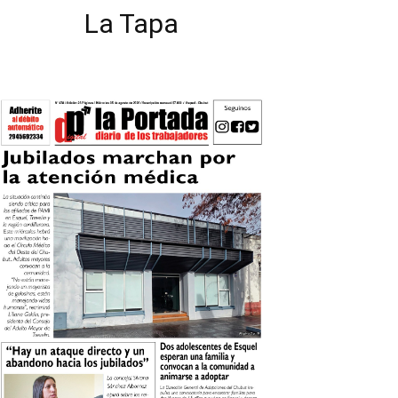
La Tapa