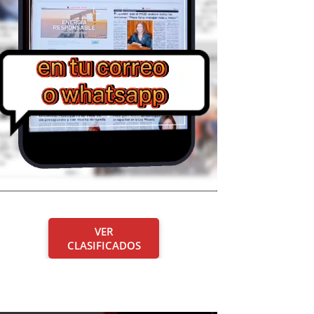
VER
CLASIFICADOS