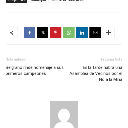
Nota anterior
Próxima Nota
Belgrano rinde homenaje a sus
Esta tarde habrá una
primeros campeones
Asamblea de Vecinos por el
No a la Mina