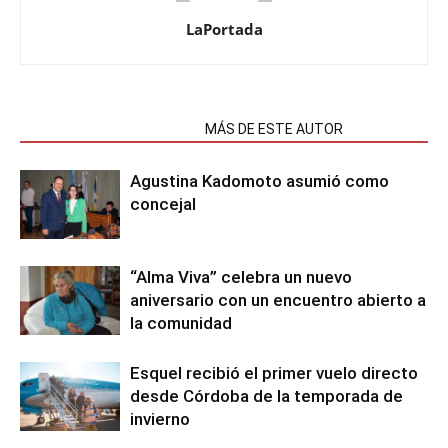
LaPortada
NOTAS RELACIONADAS
MÁS DE ESTE AUTOR
Agustina Kadomoto asumió como
concejal
“Alma Viva” celebra un nuevo
aniversario con un encuentro abierto a
la comunidad
Esquel recibió el primer vuelo directo
desde Córdoba de la temporada de
invierno