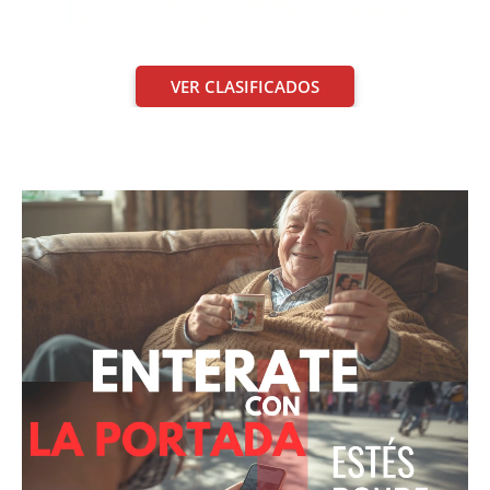
VER CLASIFICADOS