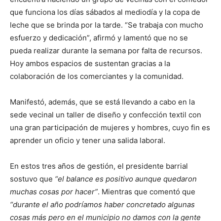
que funciona los días sábados al mediodía y la copa de
leche que se brinda por la tarde. “Se trabaja con mucho
esfuerzo y dedicación”, afirmó y lamentó que no se
pueda realizar durante la semana por falta de recursos.
Hoy ambos espacios de sustentan gracias a la
colaboración de los comerciantes y la comunidad.
Manifestó, además, que se está llevando a cabo en la
sede vecinal un taller de diseño y confección textil con
una gran participación de mujeres y hombres, cuyo fin es
aprender un oficio y tener una salida laboral.
En estos tres años de gestión, el presidente barrial
sostuvo que
“el balance es positivo aunque quedaron
muchas cosas por hacer”
. Mientras que comentó que
“durante el año podríamos haber concretado algunas
cosas más pero en el municipio no damos con la gente