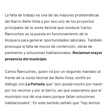
La falta de trabajo es una de las mayores problemáticas
del Barrio Bella Vista y por eso uno de los proyectos
principales de la Junta Vecinal que conduce Carlos
Ñancucheo es la puesta en funcionamiento de la
bloquera para generar oportunidades laborales. También
preocupa la falta de muros de contención, obras de
pavimento y soluciones habitacionales.
Reclaman mayor
presencia del municipio.
Carlos Ñancucheo, quien irá por un segundo mandato al
frente de la Junta Vecinal del Bella Vista, confió en
diálogo con
La Portada
que
“aún queda mucho por hacer
por los vecinos y por el barrio, así que esperamos que el
municipio nos dé una mano porque faltan soluciones
habitacionales”
. En este sentido señaló que
“hay techos