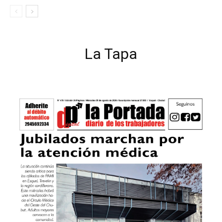
La Tapa