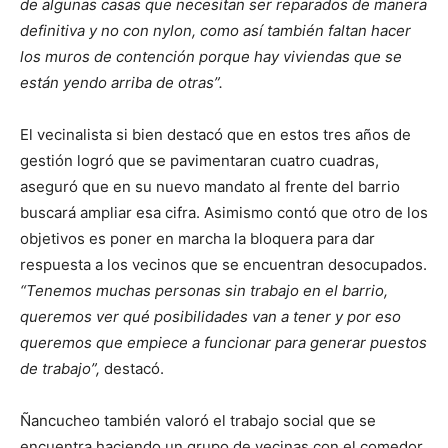
de algunas casas que necesitan ser reparados de manera
definitiva y no con nylon, como así también faltan hacer
los muros de contención porque hay viviendas que se
están yendo arriba de otras”.
El vecinalista si bien destacó que en estos tres años de
gestión logró que se pavimentaran cuatro cuadras,
aseguró que en su nuevo mandato al frente del barrio
buscará ampliar esa cifra. Asimismo contó que otro de los
objetivos es poner en marcha la bloquera para dar
respuesta a los vecinos que se encuentran desocupados.
“Tenemos muchas personas sin trabajo en el barrio,
queremos ver qué posibilidades van a tener y por eso
queremos que empiece a funcionar para generar puestos
de trabajo”,
destacó.
Ñancucheo también valoró el trabajo social que se
encuentra haciendo un grupo de vecinas con el comedor