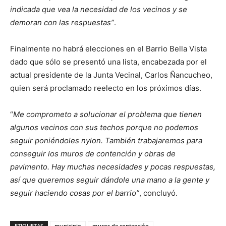
indicada que vea la necesidad de los vecinos y se
demoran con las respuestas”
.
Finalmente no habrá elecciones en el Barrio Bella Vista
dado que sólo se presentó una lista, encabezada por el
actual presidente de la Junta Vecinal, Carlos Ñancucheo,
quien será proclamado reelecto en los próximos días.
“
Me comprometo a solucionar el problema que tienen
algunos vecinos con sus techos porque no podemos
seguir poniéndoles nylon. También trabajaremos para
conseguir los muros de contención y obras de
pavimento. Hay muchas necesidades y pocas respuestas,
así que queremos seguir dándole una mano a la gente y
seguir haciendo cosas por el barrio”
, concluyó.
ETIQUETAS
municipio
muros de contención