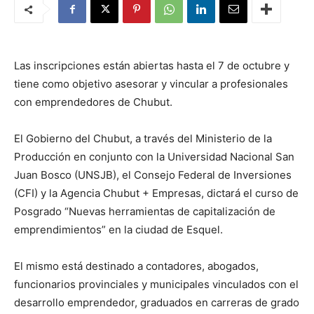
Las inscripciones están abiertas hasta el 7 de octubre y
tiene como objetivo asesorar y vincular a profesionales
con emprendedores de Chubut.
El Gobierno del Chubut, a través del Ministerio de la
Producción en conjunto con la Universidad Nacional San
Juan Bosco (UNSJB), el Consejo Federal de Inversiones
(CFI) y la Agencia Chubut + Empresas, dictará el curso de
Posgrado “Nuevas herramientas de capitalización de
emprendimientos” en la ciudad de Esquel.
El mismo está destinado a contadores, abogados,
funcionarios provinciales y municipales vinculados con el
desarrollo emprendedor, graduados en carreras de grado