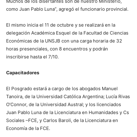
Muchos de los disertantes son de nuestro Ministerio,
como Juan Pablo Luna”, agregó el funcionario provincial.
El mismo inicia el 11 de octubre y se realizará en la
delegación Académica Esquel de la Facultad de Ciencias
Económicas de la UNSJB con una carga horaria de 32
horas presenciales, con 8 encuentros y podrán
inscribirse hasta el 7/10.
Capacitadores
El Posgrado estará a cargo de los abogados Manuel
Tanoira, de la Universidad Católica Argentina; Lucía Rivas
O’Connor, de la Universidad Austral; y los licenciados
Juan Pablo Luna de la Licenciatura en Humanidades y Cs
Sociales –FCE, y Carlos Baroli, de la Licenciatura en
Economía de la FCE.