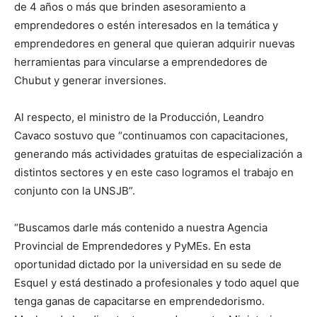
de 4 años o más que brinden asesoramiento a
emprendedores o estén interesados en la temática y
emprendedores en general que quieran adquirir nuevas
herramientas para vincularse a emprendedores de
Chubut y generar inversiones.
Al respecto, el ministro de la Producción, Leandro
Cavaco sostuvo que “continuamos con capacitaciones,
generando más actividades gratuitas de especialización a
distintos sectores y en este caso logramos el trabajo en
conjunto con la UNSJB”.
“Buscamos darle más contenido a nuestra Agencia
Provincial de Emprendedores y PyMEs. En esta
oportunidad dictado por la universidad en su sede de
Esquel y está destinado a profesionales y todo aquel que
tenga ganas de capacitarse en emprendedorismo.