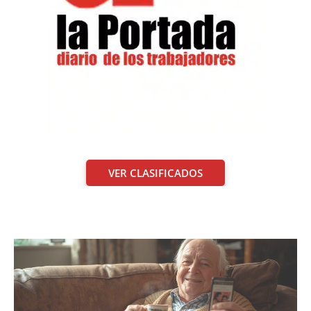
VER CLASIFICADOS