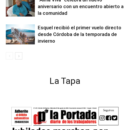
aniversario con un encuentro abierto a
la comunidad
Esquel recibió el primer vuelo directo
desde Córdoba de la temporada de
invierno
La Tapa