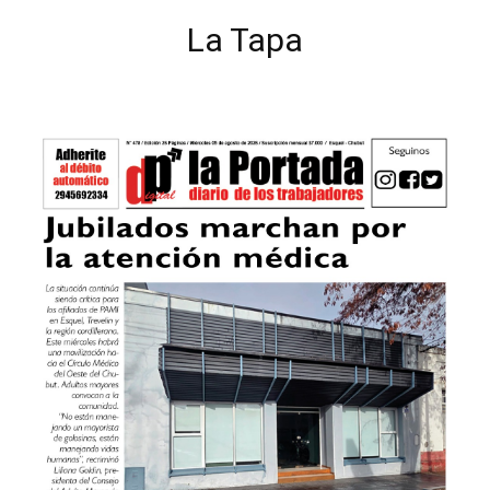
La Tapa