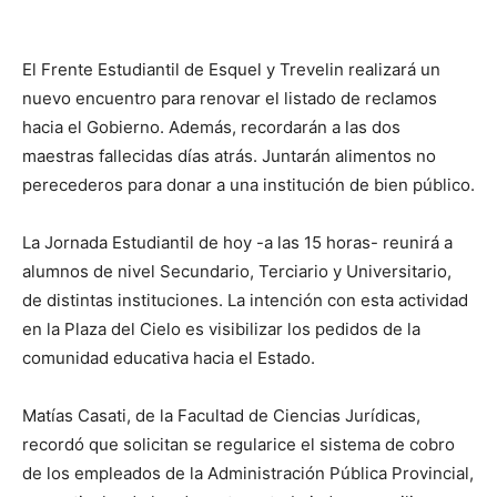
El Frente Estudiantil de Esquel y Trevelin realizará un
nuevo encuentro para renovar el listado de reclamos
hacia el Gobierno. Además, recordarán a las dos
maestras fallecidas días atrás. Juntarán alimentos no
perecederos para donar a una institución de bien público.
La Jornada Estudiantil de hoy -a las 15 horas- reunirá a
alumnos de nivel Secundario, Terciario y Universitario,
de distintas instituciones. La intención con esta actividad
en la Plaza del Cielo es visibilizar los pedidos de la
comunidad educativa hacia el Estado.
Matías Casati, de la Facultad de Ciencias Jurídicas,
recordó que solicitan se regularice el sistema de cobro
de los empleados de la Administración Pública Provincial,