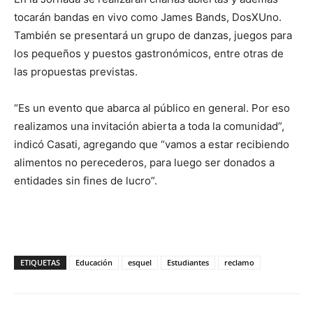
tocarán bandas en vivo como James Bands, DosXUno.
También se presentará un grupo de danzas, juegos para
los pequeños y puestos gastronómicos, entre otras de
las propuestas previstas.
“Es un evento que abarca al público en general. Por eso
realizamos una invitación abierta a toda la comunidad”,
indicó Casati, agregando que “vamos a estar recibiendo
alimentos no perecederos, para luego ser donados a
entidades sin fines de lucro”.
ETIQUETAS
Educación
esquel
Estudiantes
reclamo