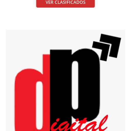
VER CLASIFICADOS