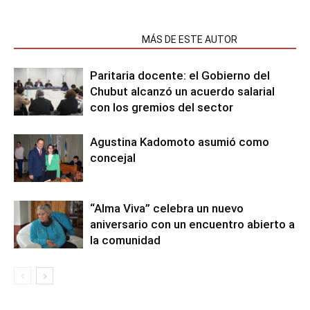
NOTAS RELACIONADAS
MÁS DE ESTE AUTOR
Paritaria docente: el Gobierno del
Chubut alcanzó un acuerdo salarial
con los gremios del sector
Agustina Kadomoto asumió como
concejal
“Alma Viva” celebra un nuevo
aniversario con un encuentro abierto a
la comunidad