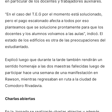
en particular de los docentes y trabajadores auxiliares.
“En el caso del T.E.G por el momento está solucionado,
pero el pago escalonado afecta a todos por eso
planteamos que se solucione prontamente para que los
docentes y los alumnos volvamos a las aulas”, indicó. El
estado de los edificios es otra de las preocupaciones del
estudiantado.
Explicó luego que durante la tarde también rendirán un
sentido homenaje a las dos maestras fallecidas luego de
participar hace una semana de una manifestación en
Rawson, mientras regresaban en ruta a la ciudad de
Comodoro Rivadavia.
Charlas abiertas
En la Jornada se realizarán charlas abiertas y además