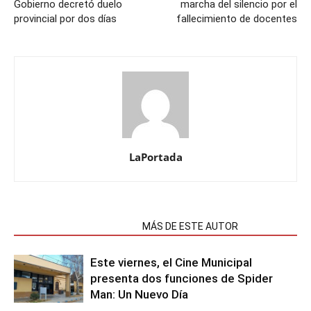
Gobierno decretó duelo
marcha del silencio por el
provincial por dos días
fallecimiento de docentes
LaPortada
NOTAS RELACIONADAS
MÁS DE ESTE AUTOR
Este viernes, el Cine Municipal
presenta dos funciones de Spider
Man: Un Nuevo Día