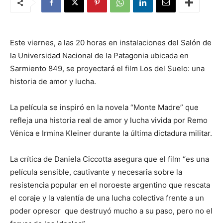
Este viernes, a las 20 horas en instalaciones del Salón de
la Universidad Nacional de la Patagonia ubicada en
Sarmiento 849, se proyectará el film Los del Suelo: una
historia de amor y lucha.
La película se inspiró en la novela “Monte Madre” que
refleja una historia real de amor y lucha vivida por Remo
Vénica e Irmina Kleiner durante la última dictadura militar.
La crítica de Daniela Ciccotta asegura que el film “es una
película sensible, cautivante y necesaria sobre la
resistencia popular en el noroeste argentino que rescata
el coraje y la valentía de una lucha colectiva frente a un
poder opresor que destruyó mucho a su paso, pero no el