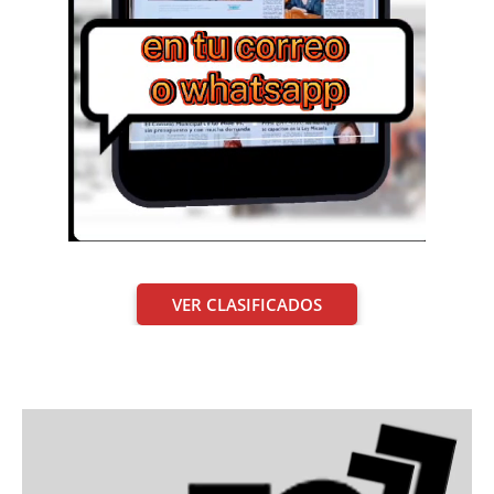
VER CLASIFICADOS