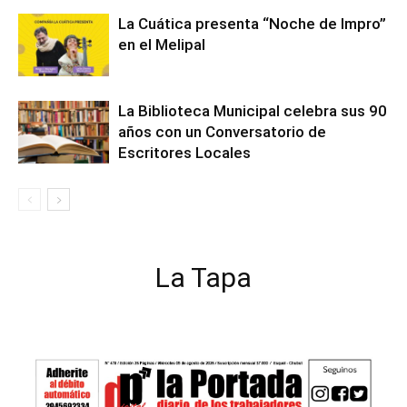
La Cuática presenta “Noche de Impro”
en el Melipal
La Biblioteca Municipal celebra sus 90
años con un Conversatorio de
Escritores Locales
La Tapa