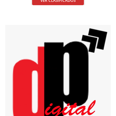
VER CLASIFICADOS