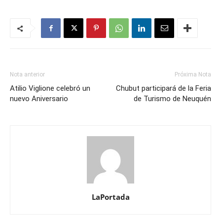
Nota anterior
Próxima Nota
Atilio Viglione celebró un
Chubut participará de la Feria
nuevo Aniversario
de Turismo de Neuquén
LaPortada