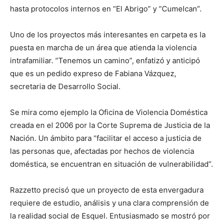
hasta protocolos internos en “El Abrigo” y “Cumelcan”.
Uno de los proyectos más interesantes en carpeta es la
puesta en marcha de un área que atienda la violencia
intrafamiliar. “Tenemos un camino”, enfatizó y anticipó
que es un pedido expreso de Fabiana Vázquez,
secretaria de Desarrollo Social.
Se mira como ejemplo la Oficina de Violencia Doméstica
creada en el 2006 por la Corte Suprema de Justicia de la
Nación. Un ámbito para “facilitar el acceso a justicia de
las personas que, afectadas por hechos de violencia
doméstica, se encuentran en situación de vulnerabilidad”.
Razzetto precisó que un proyecto de esta envergadura
requiere de estudio, análisis y una clara comprensión de
la realidad social de Esquel. Entusiasmado se mostró por