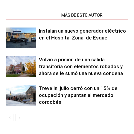
NOTAS RELACIONADAS
MÁS DE ESTE AUTOR
Instalan un nuevo generador eléctrico
en el Hospital Zonal de Esquel
Volvió a prisión de una salida
transitoria con elementos robados y
ahora se le sumó una nueva condena
Trevelin: julio cerró con un 15% de
ocupación y apuntan al mercado
cordobés