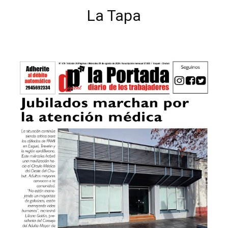
La Tapa