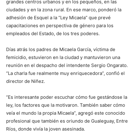
grandes centros urbanos y en los pequeños, en las
ciudades y en la zona rural. En ese marco, ponderó la
adhesión de Esquel a la “Ley Micaela” que prevé
capacitaciones en perspectiva de género para los
empleados del Estado, de los tres poderes.
Días atrás los padres de Micaela García, víctima de
femicidio, estuvieron en la ciudad y mantuvieron una
reunión en el despacho del intendente Sergio Ongarato.
“La charla fue realmente muy enriquecedora”, confió el
director de Niñez.
“Es interesante poder escuchar cómo fue gestándose la
ley, los factores que la motivaron. También saber cómo
veía el mundo la propia Micaela”, agregó este conocido
profesional que también es oriundo de Gualeguay, Entre
Ríos, donde vivía la joven asesinada.