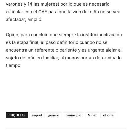
varones y 14 las mujeres) por lo que es necesario
articular con el CAF para que la vida del niño no se vea
afectada”, amplió.
Opinó, para concluir, que siempre la institucionalización
es la etapa final, el paso definitorio cuando no se
encuentra un referente o pariente y es urgente alejar al
sujeto del núcleo familiar, al menos por un determinado
tiempo.
ETIQUETAS
esquel
género
municipio
Niñez
oficina