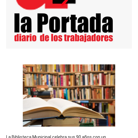
La Biblioteca Municipal celebra sus 90 años con un