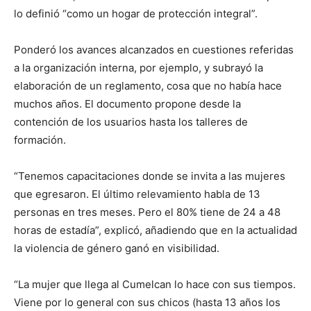
lo definió “como un hogar de protección integral”.
Ponderó los avances alcanzados en cuestiones referidas
a la organización interna, por ejemplo, y subrayó la
elaboración de un reglamento, cosa que no había hace
muchos años. El documento propone desde la
contención de los usuarios hasta los talleres de
formación.
“Tenemos capacitaciones donde se invita a las mujeres
que egresaron. El último relevamiento habla de 13
personas en tres meses. Pero el 80% tiene de 24 a 48
horas de estadía”, explicó, añadiendo que en la actualidad
la violencia de género ganó en visibilidad.
“La mujer que llega al Cumelcan lo hace con sus tiempos.
Viene por lo general con sus chicos (hasta 13 años los