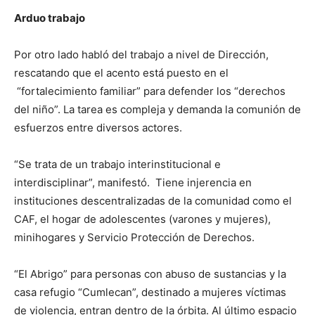
Arduo trabajo
Por otro lado habló del trabajo a nivel de Dirección,
rescatando que el acento está puesto en el
“fortalecimiento familiar” para defender los “derechos
del niño”. La tarea es compleja y demanda la comunión de
esfuerzos entre diversos actores.
“Se trata de un trabajo interinstitucional e
interdisciplinar”, manifestó. Tiene injerencia en
instituciones descentralizadas de la comunidad como el
CAF, el hogar de adolescentes (varones y mujeres),
minihogares y Servicio Protección de Derechos.
“El Abrigo” para personas con abuso de sustancias y la
casa refugio “Cumlecan”, destinado a mujeres víctimas
de violencia, entran dentro de la órbita. Al último espacio