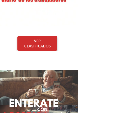
VER
CLASIFICADOS