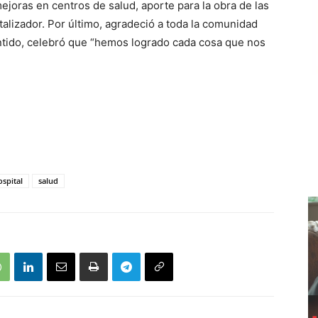
ejoras en centros de salud, aporte para la obra de las
italizador. Por último, agradeció a toda la comunidad
entido, celebró que “hemos logrado cada cosa que nos
ospital
salud