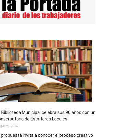
 Biblioteca Municipal celebra sus 90 años con un
nversatorio de Escritores Locales
agosto, 2026
 propuesta invita a conocer el proceso creativo