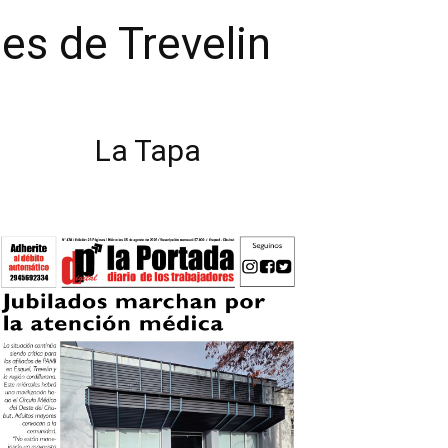
es de Trevelin
La Tapa