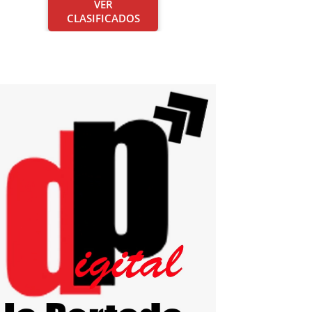
VER
CLASIFICADOS