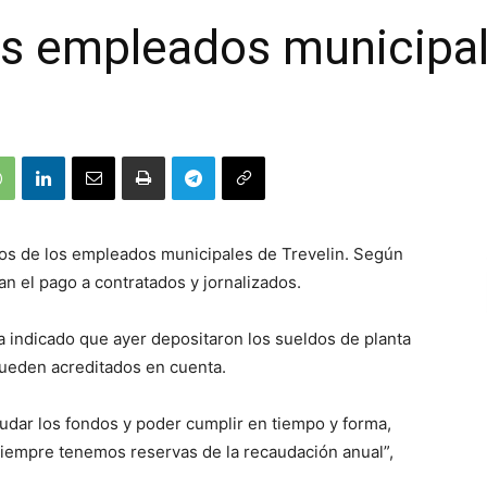
s empleados municipal
ios de los empleados municipales de Trevelin. Según
 el pago a contratados y jornalizados.
ía indicado que ayer depositaron los sueldos de planta
ueden acreditados en cuenta.
ar los fondos y poder cumplir en tiempo y forma,
siempre tenemos reservas de la recaudación anual”,