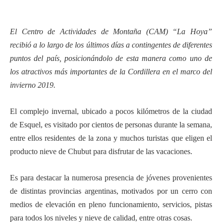
El Centro de Actividades de Montaña (CAM) “La Hoya”
recibió a lo largo de los últimos días a contingentes de diferentes
puntos del país, posicionándolo de esta manera como uno de
los atractivos más importantes de la Cordillera en el marco del
invierno 2019.
El complejo invernal, ubicado a pocos kilómetros de la ciudad
de Esquel, es visitado por cientos de personas durante la semana,
entre ellos residentes de la zona y muchos turistas que eligen el
producto nieve de Chubut para disfrutar de las vacaciones.
Es para destacar la numerosa presencia de jóvenes provenientes
de distintas provincias argentinas, motivados por un cerro con
medios de elevación en pleno funcionamiento, servicios, pistas
para todos los niveles y nieve de calidad, entre otras cosas.