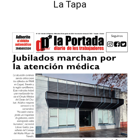
La Tapa