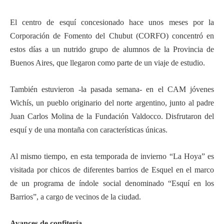
El centro de esquí concesionado hace unos meses por la
Corporación de Fomento del Chubut (CORFO) concentró en
estos días a un nutrido grupo de alumnos de la Provincia de
Buenos Aires, que llegaron como parte de un viaje de estudio.
También estuvieron -la pasada semana- en el CAM jóvenes
Wichís, un pueblo originario del norte argentino, junto al padre
Juan Carlos Molina de la Fundación Valdocco. Disfrutaron del
esquí y de una montaña con características únicas.
Al mismo tiempo, en esta temporada de invierno “La Hoya” es
visitada por chicos de diferentes barrios de Esquel en el marco
de un programa de índole social denominado “Esquí en los
Barrios”, a cargo de vecinos de la ciudad.
Avances de confitería