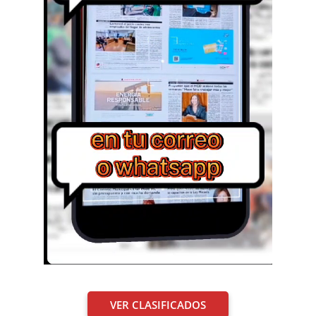
VER CLASIFICADOS