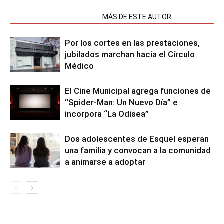
NOTAS RELACIONADAS
MÁS DE ESTE AUTOR
Por los cortes en las prestaciones,
jubilados marchan hacia el Círculo
Médico
El Cine Municipal agrega funciones de
“Spider-Man: Un Nuevo Día” e
incorpora “La Odisea”
Dos adolescentes de Esquel esperan
una familia y convocan a la comunidad
a animarse a adoptar