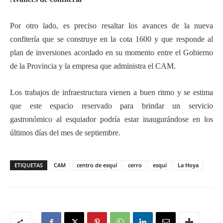
Por otro lado, es preciso resaltar los avances de la nueva
confitería que se construye en la cota 1600 y que responde al
plan de inversiones acordado en su momento entre el Gobierno
de la Provincia y la empresa que administra el CAM.
Los trabajos de infraestructura vienen a buen ritmo y se estima
que este espacio reservado para brindar un servicio
gastronómico al esquiador podría estar inaugurándose en los
últimos días del mes de septiembre.
ETIQUETAS
CAM
centro de esquí
cerro
esquí
La Hoya