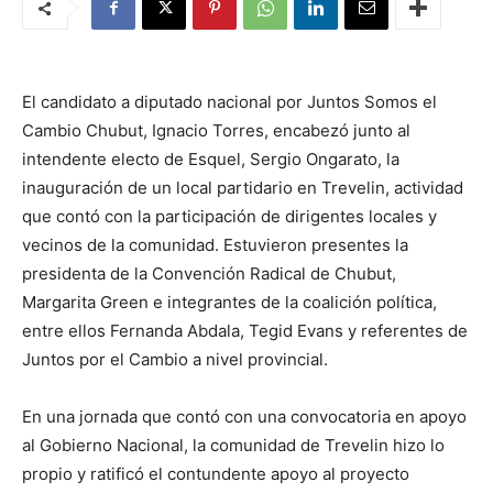
El candidato a diputado nacional por Juntos Somos el
Cambio Chubut, Ignacio Torres, encabezó junto al
intendente electo de Esquel, Sergio Ongarato, la
inauguración de un local partidario en Trevelin, actividad
que contó con la participación de dirigentes locales y
vecinos de la comunidad. Estuvieron presentes la
presidenta de la Convención Radical de Chubut,
Margarita Green e integrantes de la coalición política,
entre ellos Fernanda Abdala, Tegid Evans y referentes de
Juntos por el Cambio a nivel provincial.
En una jornada que contó con una convocatoria en apoyo
al Gobierno Nacional, la comunidad de Trevelin hizo lo
propio y ratificó el contundente apoyo al proyecto