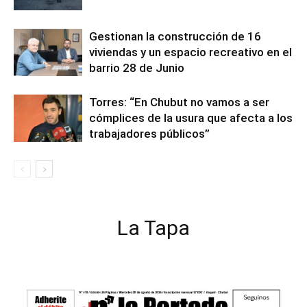
Gestionan la construcción de 16
viviendas y un espacio recreativo en el
barrio 28 de Junio
Torres: “En Chubut no vamos a ser
cómplices de la usura que afecta a los
trabajadores públicos”
La Tapa