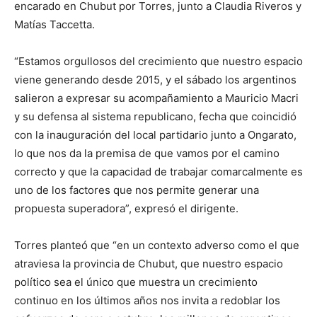
encarado en Chubut por Torres, junto a Claudia Riveros y
Matías Taccetta.
“Estamos orgullosos del crecimiento que nuestro espacio
viene generando desde 2015, y el sábado los argentinos
salieron a expresar su acompañamiento a Mauricio Macri
y su defensa al sistema republicano, fecha que coincidió
con la inauguración del local partidario junto a Ongarato,
lo que nos da la premisa de que vamos por el camino
correcto y que la capacidad de trabajar comarcalmente es
uno de los factores que nos permite generar una
propuesta superadora”, expresó el dirigente.
Torres planteó que “en un contexto adverso como el que
atraviesa la provincia de Chubut, que nuestro espacio
político sea el único que muestra un crecimiento
continuo en los últimos años nos invita a redoblar los