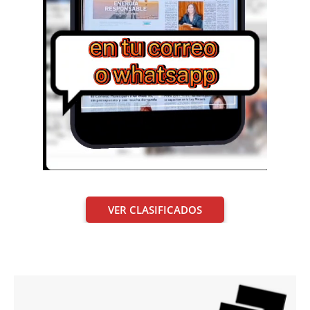
VER CLASIFICADOS