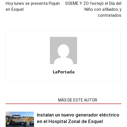
Hoy lunes se presenta Piquín
SOEME Y ZO festejó el Día del
en Esquel
Niño con afiliados y
contratados
LaPortada
NOTAS RELACIONADAS
MÁS DE ESTE AUTOR
Instalan un nuevo generador eléctrico
en el Hospital Zonal de Esquel