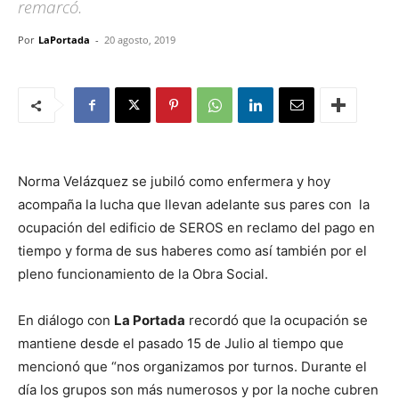
remarcó.
Por
LaPortada
-
20 agosto, 2019
Norma Velázquez se jubiló como enfermera y hoy
acompaña la lucha que llevan adelante sus pares con la
ocupación del edificio de SEROS en reclamo del pago en
tiempo y forma de sus haberes como así también por el
pleno funcionamiento de la Obra Social.
En diálogo con
La Portada
recordó que la ocupación se
mantiene desde el pasado 15 de Julio al tiempo que
mencionó que “nos organizamos por turnos. Durante el
día los grupos son más numerosos y por la noche cubren