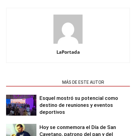
LaPortada
NOTAS RELACIONADAS
MÁS DE ESTE AUTOR
Esquel mostró su potencial como
destino de reuniones y eventos
deportivos
Hoy se conmemora el Día de San
Cayetano, patrono del pan y del