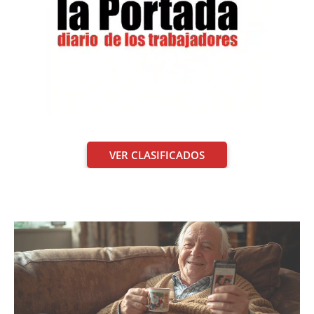
VER CLASIFICADOS