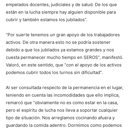
empelados docentes, judiciales y de salud. De los que
están en la lucha siempre hay alguien disponible para
cubrir y también estamos los jubilados”.
“Por suerte tenemos un gran apoyo de los trabajadores
activos. De otra manera esto no se podría sostener
debido a que los jubilados ya estamos grandes y nos
cuesta permanecer mucho tiempo en SEROS”, manifestó.
Valoró, en este sentido, que “con el apoyo de los activos
podemos cubrir todos los turnos sin dificultad”.
Al ser consultada respecto de la permanencia en el lugar,
teniendo en cuenta las incomodidades que ello implica,
remarcó que “obviamente no es como estar en la casa,
pero el espíritu de lucha nos lleva a soportar cualquier
tipo de situación. Nos arreglamos cocinando afuera y
guardando la comida adentro. Dormimos como podemos