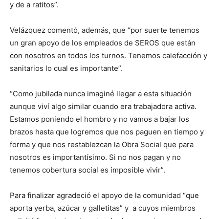
y de a ratitos”.
Velázquez comentó, además, que “por suerte tenemos
un gran apoyo de los empleados de SEROS que están
con nosotros en todos los turnos. Tenemos calefacción y
sanitarios lo cual es importante”.
“Como jubilada nunca imaginé llegar a esta situación
aunque viví algo similar cuando era trabajadora activa.
Estamos poniendo el hombro y no vamos a bajar los
brazos hasta que logremos que nos paguen en tiempo y
forma y que nos restablezcan la Obra Social que para
nosotros es importantísimo. Si no nos pagan y no
tenemos cobertura social es imposible vivir”.
Para finalizar agradeció el apoyo de la comunidad “que
aporta yerba, azúcar y galletitas” y a cuyos miembros