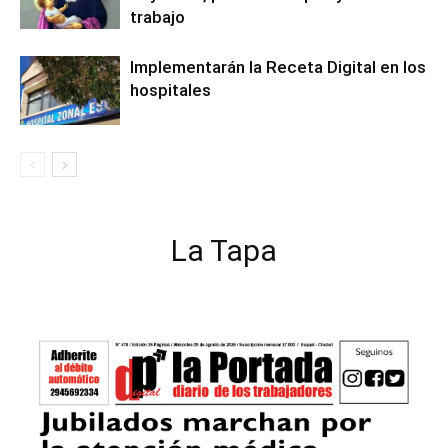
trabajo
Implementarán la Receta Digital en los
hospitales
La Tapa