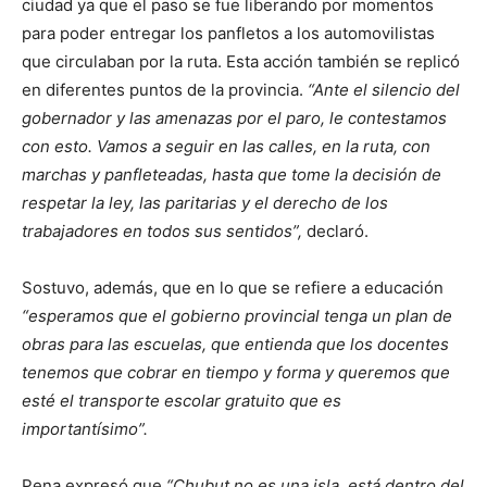
ciudad ya que el paso se fue liberando por momentos
para poder entregar los panfletos a los automovilistas
que circulaban por la ruta. Esta acción también se replicó
en diferentes puntos de la provincia.
“Ante el silencio del
gobernador y las amenazas por el paro, le contestamos
con esto. Vamos a seguir en las calles, en la ruta, con
marchas y panfleteadas, hasta que tome la decisión de
respetar la ley, las paritarias y el derecho de los
trabajadores en todos sus sentidos”,
declaró.
Sostuvo, además, que en lo que se refiere a educación
“esperamos que el gobierno provincial tenga un plan de
obras para las escuelas, que entienda que los docentes
tenemos que cobrar en tiempo y forma y queremos que
esté el transporte escolar gratuito que es
importantísimo”.
Pena expresó que
“Chubut no es una isla, está dentro del