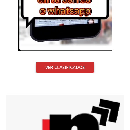
VER CLASIFICADOS