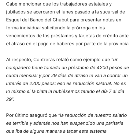
Cabe mencionar que los trabajadores estatales y
jubilados se acercaron el lunes pasado a la sucursal de
Esquel del Banco del Chubut para presentar notas en
forma individual solicitando la prórroga en los
vencimientos de los préstamos y tarjetas de crédito ante
el atraso en el pago de haberes por parte de la provincia.
Al respecto, Contreras relató como ejemplo que
“un
compañero tiene tomado un préstamo de 4200 pesos de
cuota mensual y por 29 días de atraso le van a cobrar un
interés de 2200 pesos; eso es reducción salarial. No es
lo mismo si la plata la hubiésemos tenido el día 7 al día
29”.
Por último aseguró que
“la reducción de nuestro salario
es terrible y además nos han suspendido una paritaria
que iba de alguna manera a tapar este sistema