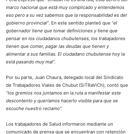
marco nacional que está muy complicado y entendemos
eso pero a su vez sabemos que la responsabilidad es del
gobierno provincial”
. En este sentido planteó que
“el
gobernador tiene que tomar definiciones y tiene que
pensar en los ciudadanos chubutenses, los trabajadores
tienen que comer, pagar las deudas que tienen y
alimentar a sus familias. El ciudadano chubutense hoy la
está pasando muy mal”.
Por su parte, Juan Chaura, delegado local del Sindicato
de Trabajadores Viales de Chubut (SiTRaViCh), contó que
“los gremios nos juntamos en la ruta a manifestar este
descontento y queríamos hacerlo visible para que se
escuche nuestro reclamo”.
Los trabajadores de Salud informaron mediante un
comunicado de prensa que se encuentran con retención