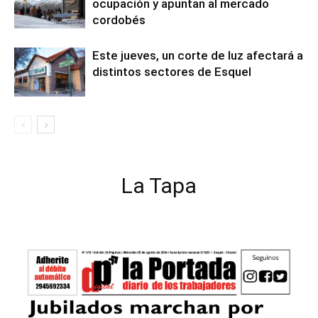
ocupación y apuntan al mercado
cordobés
Este jueves, un corte de luz afectará a
distintos sectores de Esquel
La Tapa