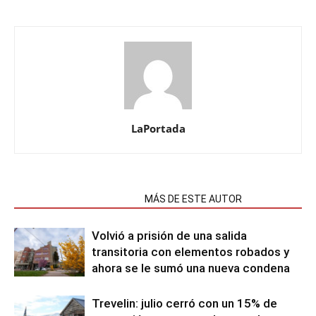
LaPortada
NOTAS RELACIONADAS
MÁS DE ESTE AUTOR
Volvió a prisión de una salida
transitoria con elementos robados y
ahora se le sumó una nueva condena
Trevelin: julio cerró con un 15% de