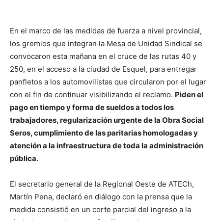
En el marco de las medidas de fuerza a nivel provincial,
los gremios que integran la Mesa de Unidad Sindical se
convocaron esta mañana en el cruce de las rutas 40 y
250, en el acceso a la ciudad de Esquel, para entregar
panfletos a los automovilistas que circularon por el lugar
con el fin de continuar visibilizando el reclamo.
Piden el
pago en tiempo y forma de sueldos a todos los
trabajadores, regularización urgente de la Obra Social
Seros, cumplimiento de las paritarias homologadas y
atención a la infraestructura de toda la administración
pública.
El secretario general de la Regional Oeste de ATECh,
Martín Pena, declaró en diálogo con la prensa que la
medida consistió en un corte parcial del ingreso a la