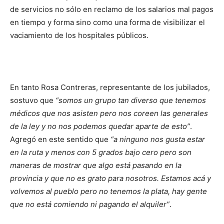
de servicios no sólo en reclamo de los salarios mal pagos
en tiempo y forma sino como una forma de visibilizar el
vaciamiento de los hospitales públicos.
En tanto Rosa Contreras, representante de los jubilados,
sostuvo que
“somos un grupo tan diverso que tenemos
médicos que nos asisten pero nos coreen las generales
de la ley y no nos podemos quedar aparte de esto”
.
Agregó en este sentido que
“a ninguno nos gusta estar
en la ruta y menos con 5 grados bajo cero pero son
maneras de mostrar que algo está pasando en la
provincia y que no es grato para nosotros. Estamos acá y
volvemos al pueblo pero no tenemos la plata, hay gente
que no está comiendo ni pagando el alquiler”
.