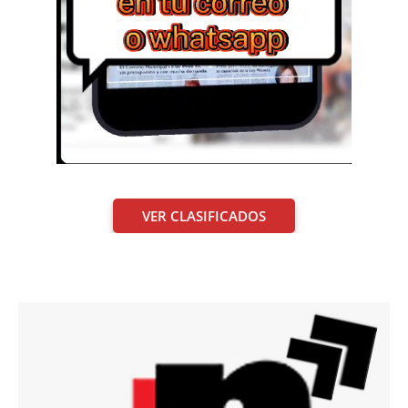
VER CLASIFICADOS