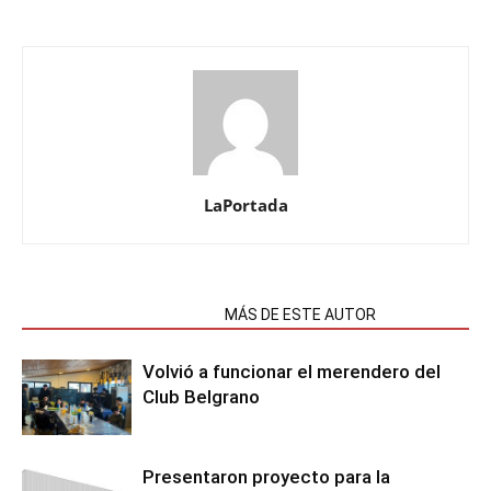
LaPortada
NOTAS RELACIONADAS
MÁS DE ESTE AUTOR
Volvió a funcionar el merendero del
Club Belgrano
Presentaron proyecto para la