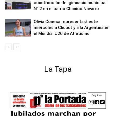
construcción del gimnasio municipal
N° 2 en el barrio Chanico Navarro
Olivia Conesa representará este
miércoles a Chubut y a la Argentina en
el Mundial U20 de Atletismo
La Tapa