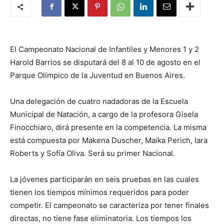
El Campeonato Nacional de Infantiles y Menores 1 y 2
Harold Barrios se disputará del 8 al 10 de agosto en el
Parque Olímpico de la Juventud en Buenos Aires.
Una delegación de cuatro nadadoras de la Escuela
Municipal de Natación, a cargo de la profesora Gisela
Finocchiaro, dirá presente en la competencia. La misma
está compuesta por Makena Duscher, Maika Perich, Iara
Roberts y Sofía Oliva. Será su primer Nacional.
La jóvenes participarán en seis pruebas en las cuales
tienen los tiempos mínimos requeridos para poder
competir. El campeonato se caracteriza por tener finales
directas, no tiene fase eliminatoria. Los tiempos los