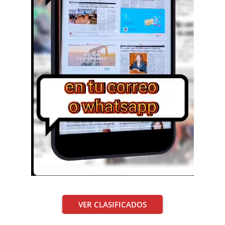
VER CLASIFICADOS