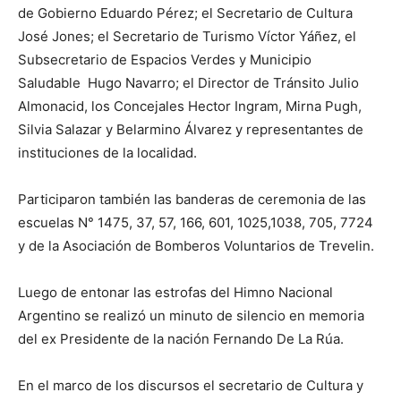
de Gobierno Eduardo Pérez; el Secretario de Cultura
José Jones; el Secretario de Turismo Víctor Yáñez, el
Subsecretario de Espacios Verdes y Municipio
Saludable Hugo Navarro; el Director de Tránsito Julio
Almonacid, los Concejales Hector Ingram, Mirna Pugh,
Silvia Salazar y Belarmino Álvarez y representantes de
instituciones de la localidad.
Participaron también las banderas de ceremonia de las
escuelas N° 1475, 37, 57, 166, 601, 1025,1038, 705, 7724
y de la Asociación de Bomberos Voluntarios de Trevelin.
Luego de entonar las estrofas del Himno Nacional
Argentino se realizó un minuto de silencio en memoria
del ex Presidente de la nación Fernando De La Rúa.
En el marco de los discursos el secretario de Cultura y