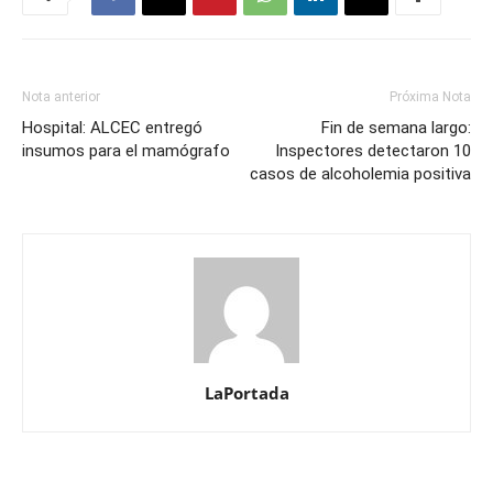
Nota anterior
Próxima Nota
Hospital: ALCEC entregó
Fin de semana largo:
insumos para el mamógrafo
Inspectores detectaron 10
casos de alcoholemia positiva
LaPortada