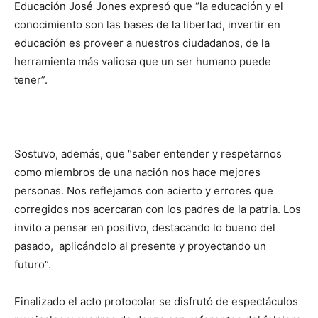
Educación José Jones expresó que “la educación y el
conocimiento son las bases de la libertad, invertir en
educación es proveer a nuestros ciudadanos, de la
herramienta más valiosa que un ser humano puede
tener”.
Sostuvo, además, que “saber entender y respetarnos
como miembros de una nación nos hace mejores
personas. Nos reflejamos con acierto y errores que
corregidos nos acercaran con los padres de la patria. Los
invito a pensar en positivo, destacando lo bueno del
pasado, aplicándolo al presente y proyectando un
futuro”.
Finalizado el acto protocolar se disfrutó de espectáculos