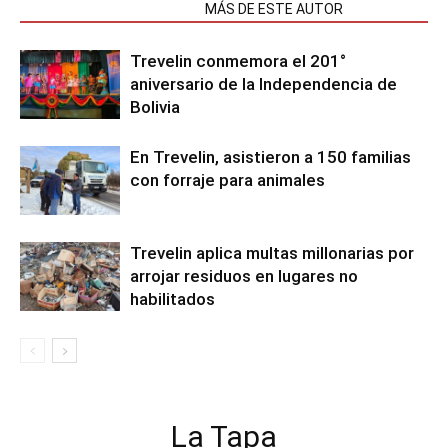
NOTAS RELACIONADAS
MÁS DE ESTE AUTOR
Trevelin conmemora el 201°
aniversario de la Independencia de
Bolivia
En Trevelin, asistieron a 150 familias
con forraje para animales
Trevelin aplica multas millonarias por
arrojar residuos en lugares no
habilitados
La Tapa