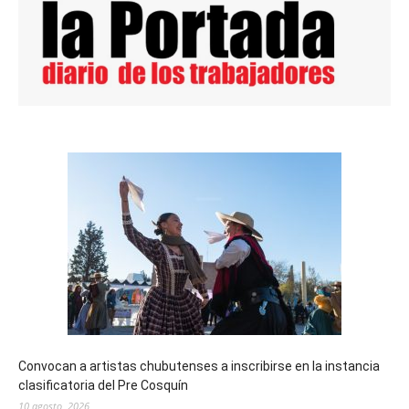
Convocan a artistas chubutenses a inscribirse en la instancia
clasificatoria del Pre Cosquín
10 agosto, 2026