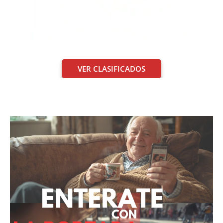
VER CLASIFICADOS