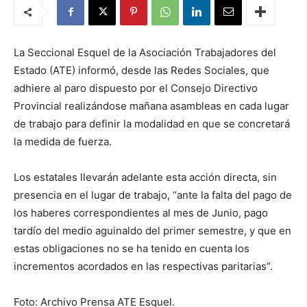
La Seccional Esquel de la Asociación Trabajadores del
Estado (ATE) informó, desde las Redes Sociales, que
adhiere al paro dispuesto por el Consejo Directivo
Provincial realizándose mañana asambleas en cada lugar
de trabajo para definir la modalidad en que se concretará
la medida de fuerza.
Los estatales llevarán adelante esta acción directa, sin
presencia en el lugar de trabajo, “ante la falta del pago de
los haberes correspondientes al mes de Junio, pago
tardío del medio aguinaldo del primer semestre, y que en
estas obligaciones no se ha tenido en cuenta los
incrementos acordados en las respectivas paritarias”.
Foto: Archivo Prensa ATE Esquel.