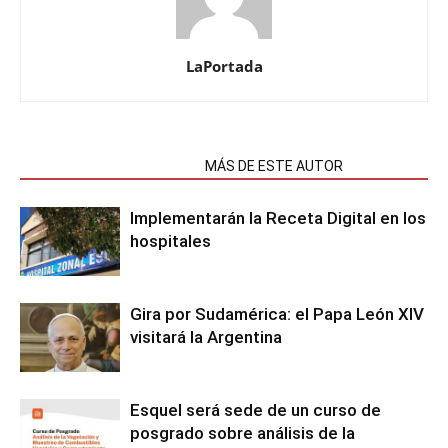
LaPortada
NOTAS RELACIONADAS
MÁS DE ESTE AUTOR
Implementarán la Receta Digital en los
hospitales
Gira por Sudamérica: el Papa León XIV
visitará la Argentina
Esquel será sede de un curso de
posgrado sobre análisis de la