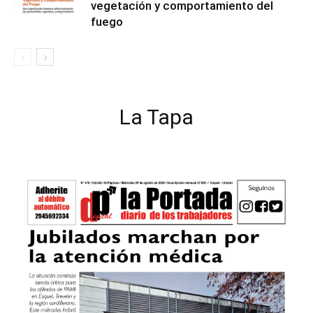
vegetación y comportamiento del
fuego
La Tapa