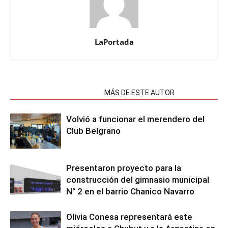
LaPortada
NOTAS RELACIONADAS
MÁS DE ESTE AUTOR
Volvió a funcionar el merendero del
Club Belgrano
Presentaron proyecto para la
construcción del gimnasio municipal
N° 2 en el barrio Chanico Navarro
Olivia Conesa representará este