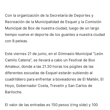
Con la organización de la Secretaría de Deportes y
Recreación de la Municipalidad de Esquel y la Comisión
Municipal de Box de nuestra ciudad, luego de un largo
tiempo vuelve el deporte de los guantes a nuestra ciudad
con 8 peleas.
Este viernes 21 de junio, en el Gimnasio Municipal “León
Camilo Catena”, se llevará a cabo un Festival de Box
Amateur, donde a las 21.30 horas los púgiles
de las
diferentes escuelas de Esquel estarán subiendo al
cuadrilátero para enfrentar a boxeadores de El Maitén, El
Hoyo, Gobernador Costa, Trevelin y San Carlos de
Bariloche.
El valor de las entradas es 150 pesos (ring side) y 100