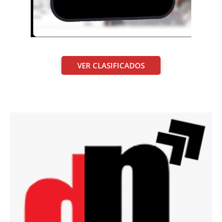
VER CLASIFICADOS