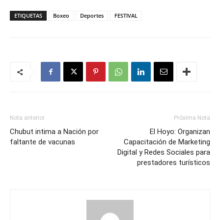
ETIQUETAS
Boxeo
Deportes
FESTIVAL
Nota anterior
Próxima Nota
Chubut intima a Nación por
El Hoyo: Organizan
faltante de vacunas
Capacitación de Marketing
Digital y Redes Sociales para
prestadores turísticos