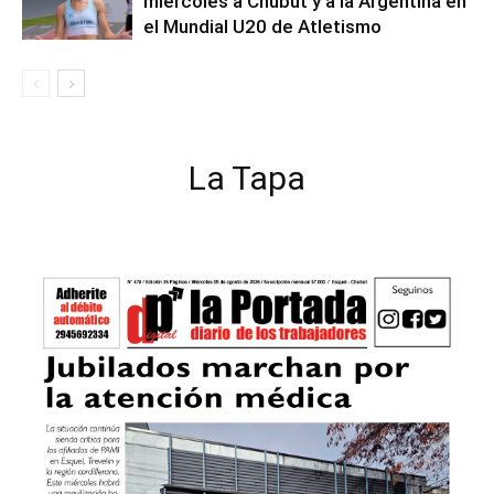
miércoles a Chubut y a la Argentina en
el Mundial U20 de Atletismo
La Tapa