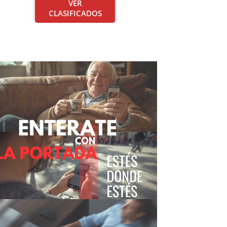
VER
CLASIFICADOS