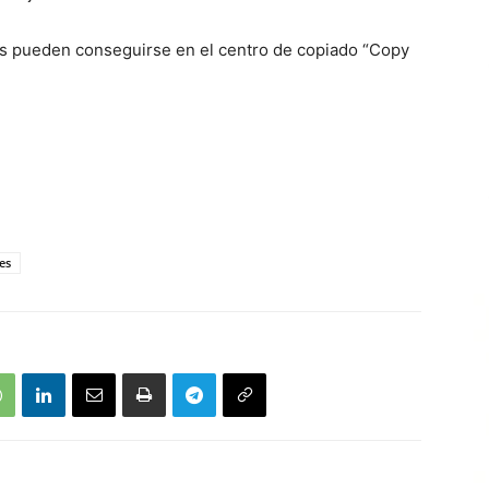
nes pueden conseguirse en el centro de copiado “Copy
es