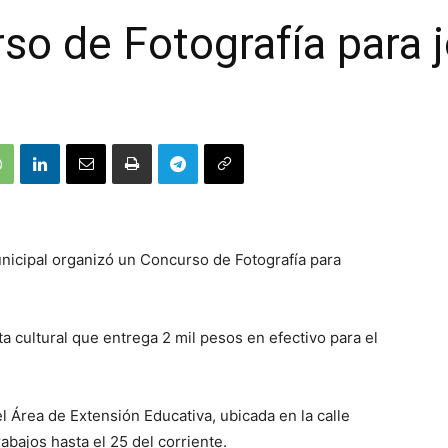
so de Fotografía para 
nicipal organizó un Concurso de Fotografía para
a cultural que entrega 2 mil pesos en efectivo para el
l Área de Extensión Educativa, ubicada en la calle
abajos hasta el 25 del corriente.