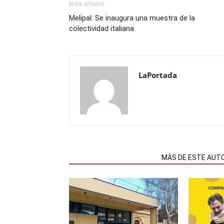
Nota anterior
Melipal: Se inaugura una muestra de la
colectividad italiana
LaPortada
NOTAS RELACIONADAS
MÁS DE ESTE AUT