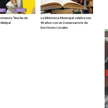
presenta “Noche de
La Biblioteca Municipal celebra sus
 Melipal
90 años con un Conversatorio de
Escritores Locales