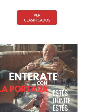
VER
CLASIFICADOS