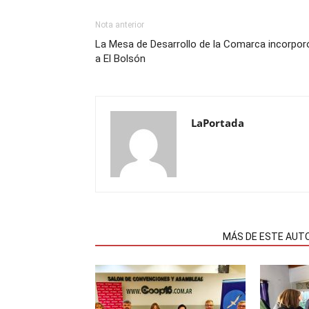
Nota anterior
La Mesa de Desarrollo de la Comarca incorpor
a El Bolsón
LaPortada
NOTAS RELACIONADAS
MÁS DE ESTE AUT