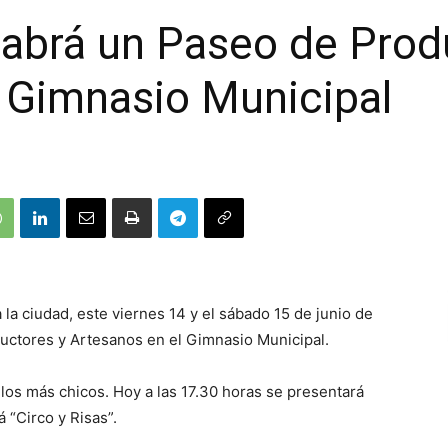
abrá un Paseo de Prod
 Gimnasio Municipal
a la ciudad, este viernes 14 y el sábado 15 de junio de
ductores y Artesanos en el Gimnasio Municipal.
 los más chicos. Hoy a
las 17.30 horas se presentará
 “Circo y Risas”.