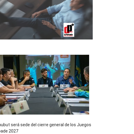
ubut será sede del cierre general de los Juegos
pade 2027