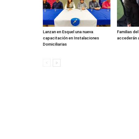
Lanzan en Esquel una nueva
Familias de
capacitación en Instalaciones
accederán a
Domiciliarias