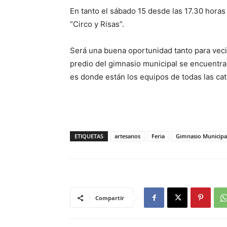
En tanto el sábado 15 desde las 17.30 horas
“Circo y Risas”.
Será una buena oportunidad tanto para veci
predio del gimnasio municipal se encuentra
es donde están los equipos de todas las cate
ETIQUETAS
artesanos
Feria
Gimnasio Municipa
Compartir