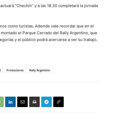
 actuará “Chechín” y a las 18.30 completará la jornada
nos como turistas. Además vale recordar que en el
 montado el Parque Cerrado del Rally Argentino, que
gorías y el público podrá acercarse a ver su trabajo.
l
Productores
Rally Argentino