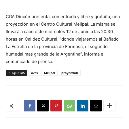
COA Diucón presenta, con entrada y libre y gratuita, una
proyección en el Centro Cultural Melipal. La misma se
llevará a cabo este miércoles 12 de Junio a las 20:30
horas en Calidez Cultural, “donde viajaremos al Bañado
La Estrella en la provincia de Formosa, el segundo
humedal mas grande de la Argentina”, informa el
comunicado de prensa.
ETIQUETAS
aves
Melipal
proyeccion