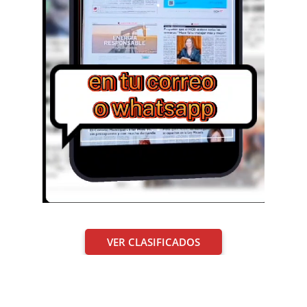
VER CLASIFICADOS