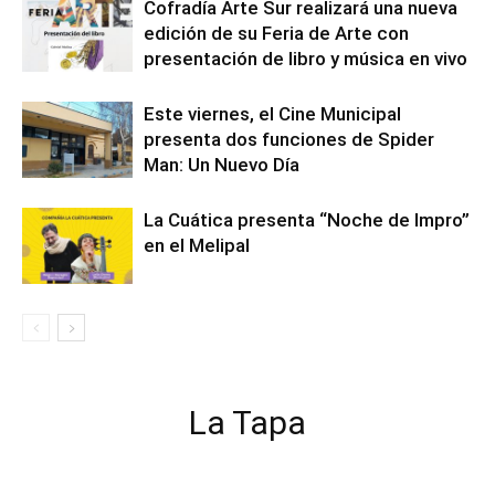
Cofradía Arte Sur realizará una nueva
edición de su Feria de Arte con
presentación de libro y música en vivo
Este viernes, el Cine Municipal
presenta dos funciones de Spider
Man: Un Nuevo Día
La Cuática presenta “Noche de Impro”
en el Melipal
La Tapa