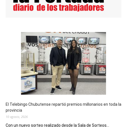
El Telebingo Chubutense repartió premios millonarios en toda la
provincia
10 agosto, 2026
Con un nuevo sorteo realizado desde la Sala de Sorteos...