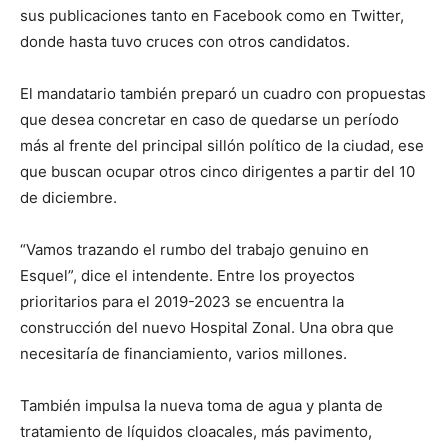
sus publicaciones tanto en Facebook como en Twitter,
donde hasta tuvo cruces con otros candidatos.
El mandatario también preparó un cuadro con propuestas
que desea concretar en caso de quedarse un período
más al frente del principal sillón político de la ciudad, ese
que buscan ocupar otros cinco dirigentes a partir del 10
de diciembre.
“Vamos trazando el rumbo del trabajo genuino en
Esquel”, dice el intendente. Entre los proyectos
prioritarios para el 2019-2023 se encuentra la
construcción del nuevo Hospital Zonal. Una obra que
necesitaría de financiamiento, varios millones.
También impulsa la nueva toma de agua y planta de
tratamiento de líquidos cloacales, más pavimento,