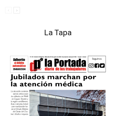
La Tapa