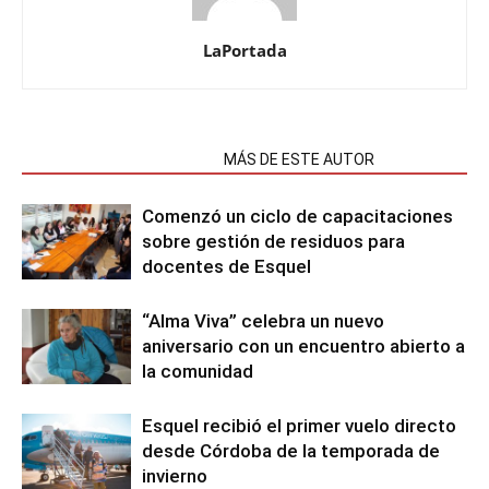
LaPortada
NOTAS RELACIONADAS
MÁS DE ESTE AUTOR
Comenzó un ciclo de capacitaciones
sobre gestión de residuos para
docentes de Esquel
“Alma Viva” celebra un nuevo
aniversario con un encuentro abierto a
la comunidad
Esquel recibió el primer vuelo directo
desde Córdoba de la temporada de
invierno