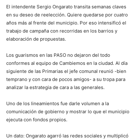
El intendente Sergio Ongarato transita semanas claves
en su deseo de reelección. Quiere quedarse por cuatro
años más al frente del municipio. Por eso intensificó el
trabajo de campaña con recorridas en los barrios y
elaboración de propuestas.
Los guarismos en las PASO no dejaron del todo
conformes al equipo de Cambiemos en la ciudad. Al día
siguiente de las Primarias el jefe comunal reunió -bien
temprano y con cara de pocos amigos- a su tropa para
analizar la estrategia de cara a las generales.
Uno de los lineamientos fue darle volumen a la
comunicación de gobierno y mostrar lo que el municipio
ejecuta con fondos propios.
Un dato: Ongarato agarró las redes sociales y multiplicó