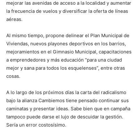
mejorar las avenidas de acceso a la localidad y aumentar
la frecuencia de vuelos y diversificar la oferta de líneas
aéreas.
Al mismo tiempo, propone delinear el Plan Municipal de
Viviendas, nuevos playones deportivos en los barrios,
mejoramientos en el Gimnasio Municipal, capacitaciones
a emprendedores y más educación “para una ciudad
mejor y sana para todos los esquelenses”, entre otras
cosas.
A lo largo de los próximos días la carta del radicalismo
bajo la alianza Cambiemos tiene pensado continuar sus
caminatas y presentar ideas. Sabe bien que en campaña
tampoco puede darse el lujo de descuidar la gestión.
Sería un error costosísimo.