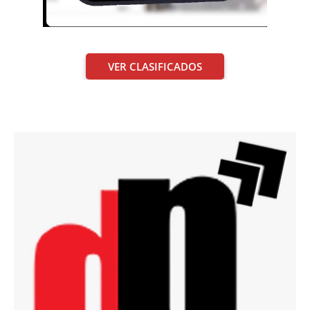
VER CLASIFICADOS