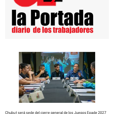
Chubut será sede del cierre general de los Juegos Epade 2027