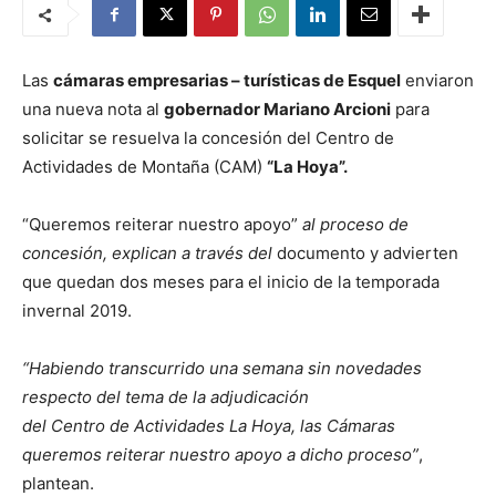
Las
cámaras empresarias – turísticas de Esquel
enviaron
una nueva nota al
gobernador Mariano Arcioni
para
solicitar se resuelva la concesión del Centro de
Actividades de Montaña (CAM)
“La Hoya”.
“Queremos reiterar nuestro apoyo”
al proceso de
concesión, explican a través del
documento y advierten
que quedan dos meses para el inicio de la temporada
invernal 2019.
“Habiendo transcurrido una semana sin novedades
respecto del tema de la adjudicación
del Centro de Actividades La Hoya, las Cámaras
queremos reiterar nuestro apoyo a dicho proceso”
,
plantean.