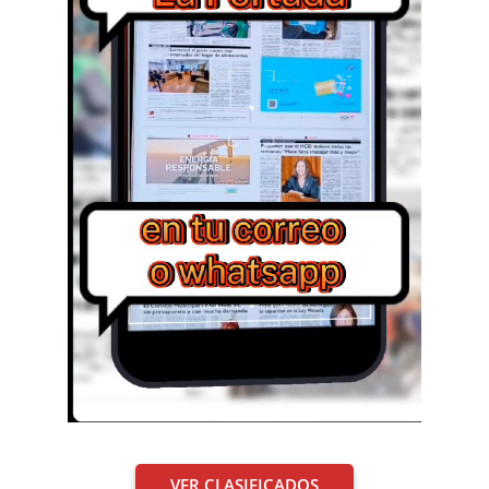
VER CLASIFICADOS