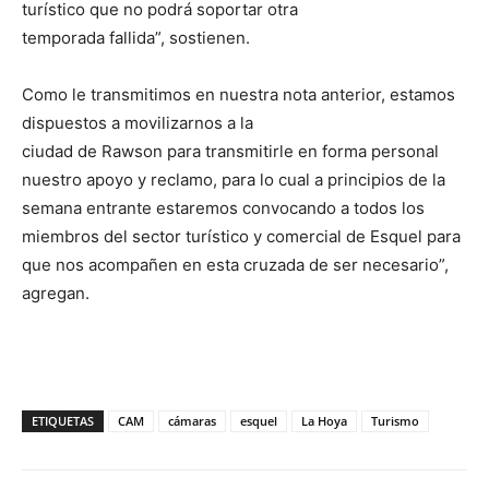
turístico que no podrá soportar otra
temporada fallida”, sostienen.
Como le transmitimos en nuestra nota anterior, estamos
dispuestos a movilizarnos a la
ciudad de Rawson para transmitirle en forma personal
nuestro apoyo y reclamo, para lo cual a principios de la
semana entrante estaremos convocando a todos los
miembros del sector turístico y comercial de Esquel para
que nos acompañen en esta cruzada de ser necesario”,
agregan.
ETIQUETAS
CAM
cámaras
esquel
La Hoya
Turismo