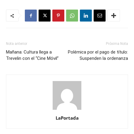
Nota anterior
Próxima Nota
Mañana: Cultura llega a
Polémica por el pago de título:
Trevelin con el “Cine Móvil”
Suspenden la ordenanza
LaPortada