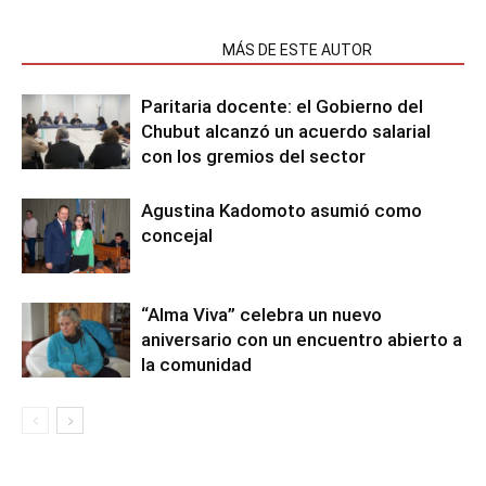
NOTAS RELACIONADAS
MÁS DE ESTE AUTOR
Paritaria docente: el Gobierno del
Chubut alcanzó un acuerdo salarial
con los gremios del sector
Agustina Kadomoto asumió como
concejal
“Alma Viva” celebra un nuevo
aniversario con un encuentro abierto a
la comunidad