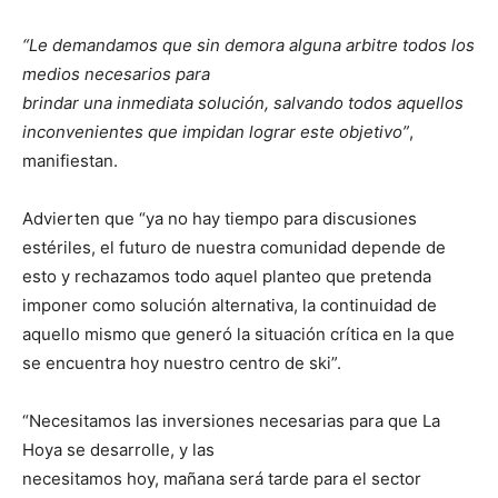
“Le demandamos que sin demora alguna arbitre todos los
medios necesarios para
brindar una inmediata solución, salvando todos aquellos
inconvenientes que impidan lograr este objetivo”
,
manifiestan.
Advierten que “ya no hay tiempo para discusiones
estériles, el futuro de nuestra comunidad depende de
esto y rechazamos todo aquel planteo que pretenda
imponer como solución alternativa, la continuidad de
aquello mismo que generó la situación crítica en la que
se encuentra hoy nuestro centro de ski”.
“Necesitamos las inversiones necesarias para que La
Hoya se desarrolle, y las
necesitamos hoy, mañana será tarde para el sector