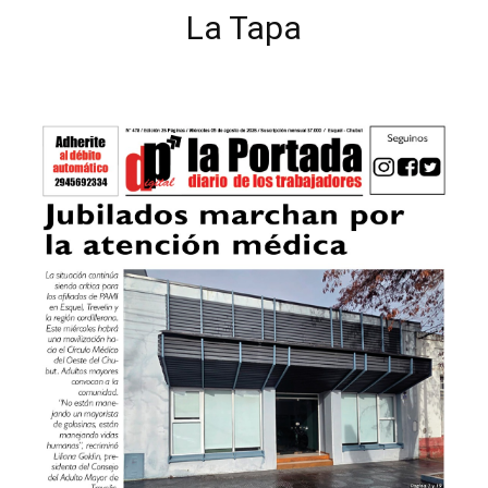
La Tapa