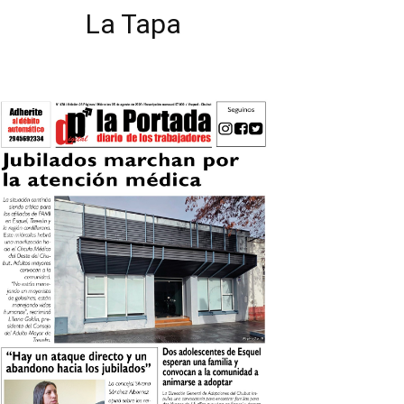
La Tapa