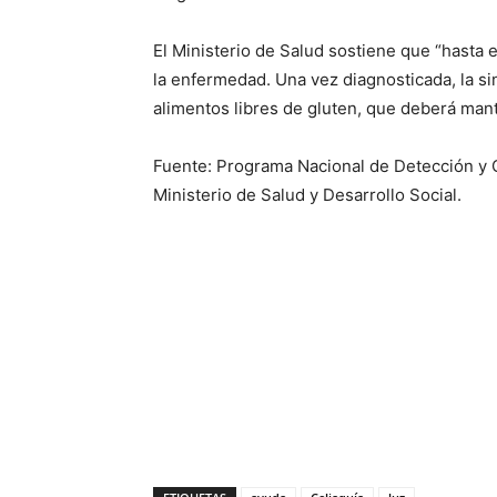
El Ministerio de Salud sostiene que “hasta e
la enfermedad. Una vez diagnosticada, la si
alimentos libres de gluten, que deberá mant
Fuente: Programa Nacional de Detección y 
Ministerio de Salud y Desarrollo Social.