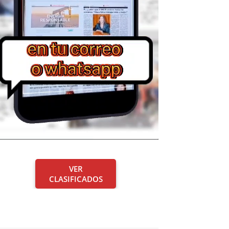
VER
CLASIFICADOS