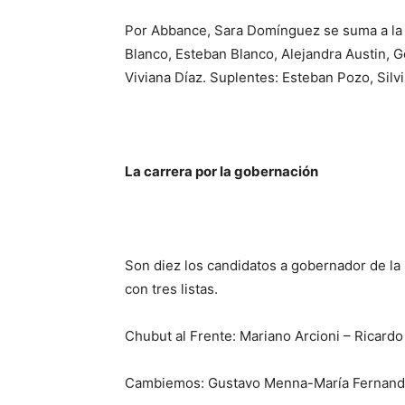
Por Abbance, Sara Domínguez se suma a la c
Blanco, Esteban Blanco, Alejandra Austin, 
Viviana Díaz. Suplentes: Esteban Pozo, Silv
La carrera por la gobernación
Son diez los candidatos a gobernador de la 
con tres listas.
Chubut al Frente: Mariano Arcioni – Ricardo
Cambiemos: Gustavo Menna-María Fernand