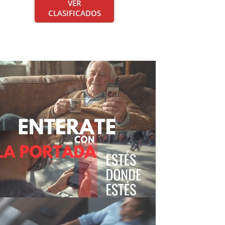
VER
CLASIFICADOS