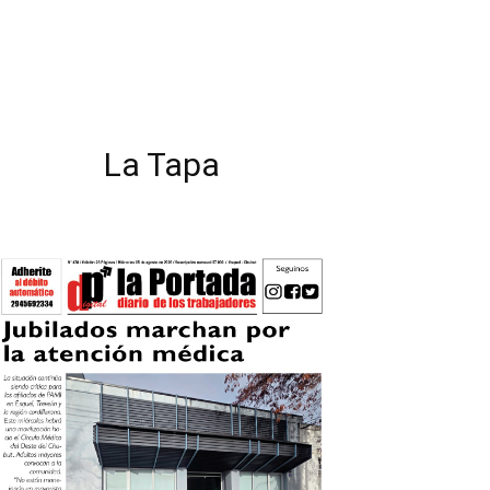
La Tapa