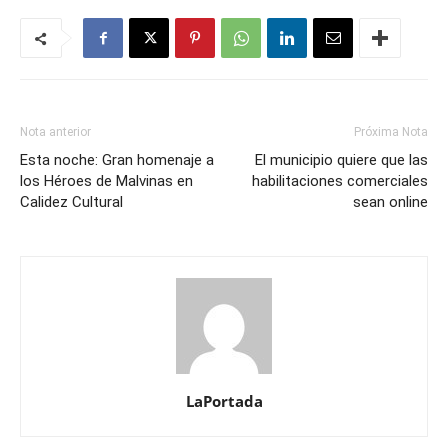
Nota anterior
Próxima Nota
Esta noche: Gran homenaje a
El municipio quiere que las
los Héroes de Malvinas en
habilitaciones comerciales
Calidez Cultural
sean online
LaPortada