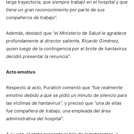
larga trayectoria, que siempre trabajó en el hospital y que
tiene un gran reconocimiento por parte de sus
compañeros de trabajo”.
Además, destacó que
“el Ministerio de Salud le agradece
profundamente al director saliente, Ricardo Giménez,
quien luego de la contingencia por el brote de hantavirus
decidió presentar la renuncia”.
Acto emotivo
Respecto al acto, Puratich comentó que
“fue realmente
emotivo debido a que se pidió un minuto de silencio para
las víctimas de hantavirus”,
y precisó que
“una de ellas
fue compañera de trabajo, una empleada del área
administrativa del hospital”.