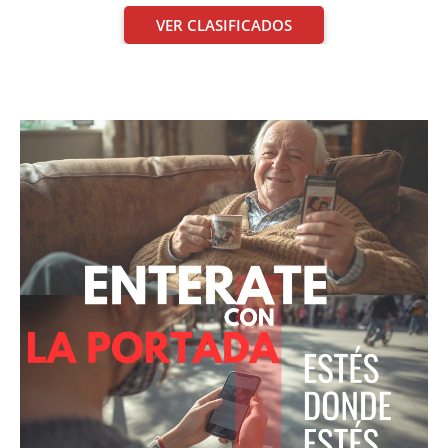
VER CLASIFICADOS