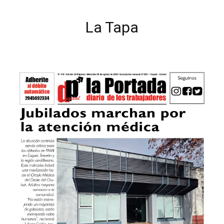
La Tapa