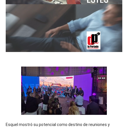
Esquel mostró su potencial como destino de reuniones y