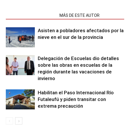
NOTAS RELACIONADAS
MÁS DE ESTE AUTOR
Asisten a pobladores afectados por la
nieve en el sur de la provincia
Delegación de Escuelas dio detalles
sobre las obras en escuelas de la
región durante las vacaciones de
invierno
Habilitan el Paso Internacional Río
Futaleufú y piden transitar con
extrema precaución