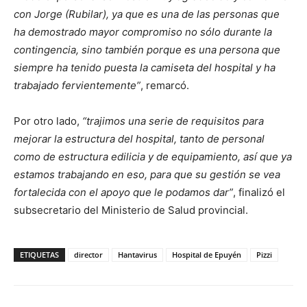
con Jorge (Rubilar), ya que es una de las personas que
ha demostrado mayor compromiso no sólo durante la
contingencia, sino también porque es una persona que
siempre ha tenido puesta la camiseta del hospital y ha
trabajado fervientemente”
, remarcó.
Por otro lado,
“trajimos una serie de requisitos para
mejorar la estructura del hospital, tanto de personal
como de estructura edilicia y de equipamiento, así que ya
estamos trabajando en eso, para que su gestión se vea
fortalecida con el apoyo que le podamos dar”
, finalizó el
subsecretario del Ministerio de Salud provincial.
ETIQUETAS
director
Hantavirus
Hospital de Epuyén
Pizzi