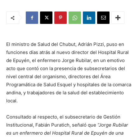
El ministro de Salud del Chubut, Adrián Pizzi, puso en
funciones días atrás al nuevo director del Hospital Rural
de Epuyén, el enfermero Jorge Rubilar, en un emotivo
acto que contó con la presencia de subsecretarios del
nivel central del organismo, directores del Área
Programática de Salud Esquel y hospitales de la comarca
andina, y trabajadores de la salud del establecimiento
local.
Consultado al respecto, el subsecretario de Gestión
Institucional, Fabián Puratich, señaló que
“Jorge Rubilar
es un enfermero del Hospital Rural de Epuyén de una