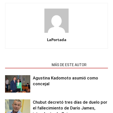
LaPortada
NOTAS RELACIONADAS
MÁS DE ESTE AUTOR
Agustina Kadomoto asumió como
concejal
Chubut decretó tres días de duelo por
el fallecimiento de Darío James,