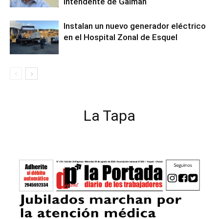
intendente de Gaiman
Instalan un nuevo generador eléctrico
en el Hospital Zonal de Esquel
La Tapa