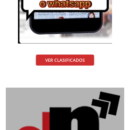
VER CLASIFICADOS