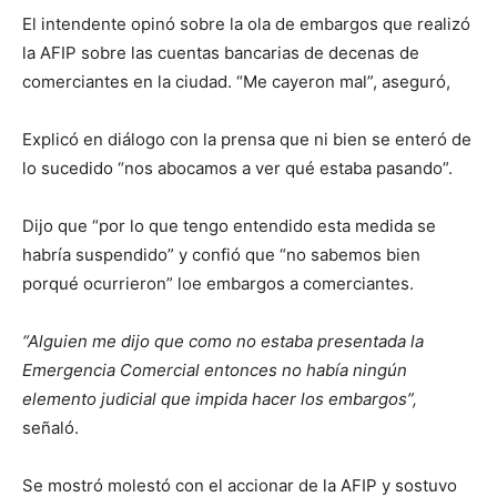
El intendente opinó sobre la ola de embargos que realizó
la AFIP sobre las cuentas bancarias de decenas de
comerciantes en la ciudad. “Me cayeron mal”, aseguró,
Explicó en diálogo con la prensa que ni bien se enteró de
lo sucedido “nos abocamos a ver qué estaba pasando”.
Dijo que “por lo que tengo entendido esta medida se
habría suspendido” y confió que “no sabemos bien
porqué ocurrieron” loe embargos a comerciantes.
“Alguien me dijo que como no estaba presentada la
Emergencia Comercial entonces no había ningún
elemento judicial que impida hacer los embargos”,
señaló.
Se mostró molestó con el accionar de la AFIP y sostuvo