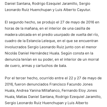
Daniel Santana, Rodrigo Ezequiel Jaramillo, Sergio
Leonardo Ruiz Huenchupan y Luis Alberto Cayutur.
El segundo hecho, se produjo el 27 de mayo de 2016 en
horas de la mañana, en el interior de una casilla de
madera ubicada en el predio usurpado de vuelta del río,
cuadro de la Estancia Leleque, en el que se encuentran
involucrados Sergio Leonardo Ruiz junto con el menor
Nicolás Daniel Hernández Huala. Según consta en la
denuncia tenían en su poder, en el interior de un morral
de cuero, armas y cartuchos de bala.
Por el tercer hecho, ocurrido entre el 22 y 27 de mayo de
2016, fueron denunciados Francisco Facundo Jones
Huala, Andrea Yanina Millañanco, Fernando Eloy Jones
Huala, Matias Daniel Santana, Rodrigo Ezequiel Jaramillo,
Sergio Leonardo Ruiz Huenchupan y Luis Alberto