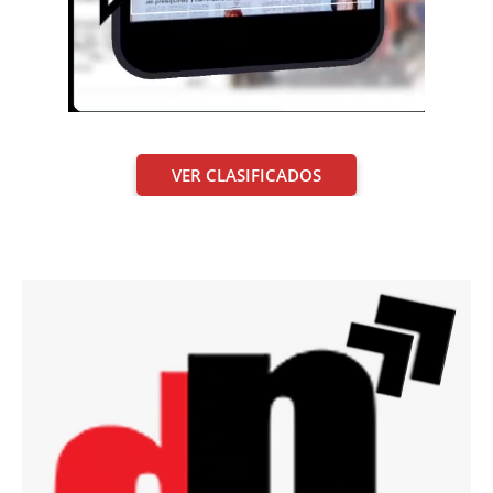
VER CLASIFICADOS