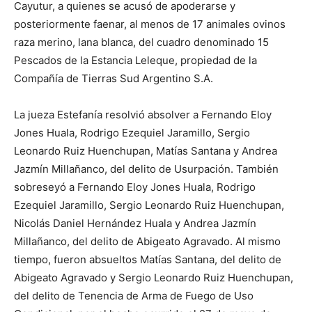
Cayutur, a quienes se acusó de apoderarse y
posteriormente faenar, al menos de 17 animales ovinos
raza merino, lana blanca, del cuadro denominado 15
Pescados de la Estancia Leleque, propiedad de la
Compañía de Tierras Sud Argentino S.A.
La jueza Estefanía resolvió absolver a Fernando Eloy
Jones Huala, Rodrigo Ezequiel Jaramillo, Sergio
Leonardo Ruiz Huenchupan, Matías Santana y Andrea
Jazmín Millañanco, del delito de Usurpación. También
sobreseyó a Fernando Eloy Jones Huala, Rodrigo
Ezequiel Jaramillo, Sergio Leonardo Ruiz Huenchupan,
Nicolás Daniel Hernández Huala y Andrea Jazmín
Millañanco, del delito de Abigeato Agravado. Al mismo
tiempo, fueron absueltos Matías Santana, del delito de
Abigeato Agravado y Sergio Leonardo Ruiz Huenchupan,
del delito de Tenencia de Arma de Fuego de Uso