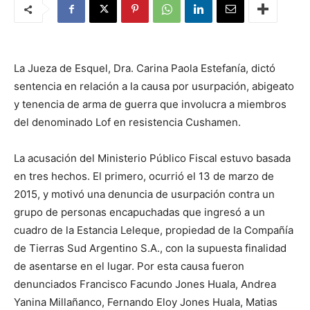
La Jueza de Esquel, Dra. Carina Paola Estefanía, dictó
sentencia en relación a la causa por usurpación, abigeato
y tenencia de arma de guerra que involucra a miembros
del denominado Lof en resistencia Cushamen.
La acusación del Ministerio Público Fiscal estuvo basada
en tres hechos. El primero, ocurrió el 13 de marzo de
2015, y motivó una denuncia de usurpación contra un
grupo de personas encapuchadas que ingresó a un
cuadro de la Estancia Leleque, propiedad de la Compañía
de Tierras Sud Argentino S.A., con la supuesta finalidad
de asentarse en el lugar. Por esta causa fueron
denunciados Francisco Facundo Jones Huala, Andrea
Yanina Millañanco, Fernando Eloy Jones Huala, Matias