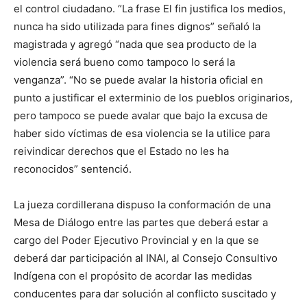
el control ciudadano. “La frase El fin justifica los medios,
nunca ha sido utilizada para fines dignos” señaló la
magistrada y agregó “nada que sea producto de la
violencia será bueno como tampoco lo será la
venganza”. “No se puede avalar la historia oficial en
punto a justificar el exterminio de los pueblos originarios,
pero tampoco se puede avalar que bajo la excusa de
haber sido víctimas de esa violencia se la utilice para
reivindicar derechos que el Estado no les ha
reconocidos” sentenció.
La jueza cordillerana dispuso la conformación de una
Mesa de Diálogo entre las partes que deberá estar a
cargo del Poder Ejecutivo Provincial y en la que se
deberá dar participación al INAI, al Consejo Consultivo
Indígena con el propósito de acordar las medidas
conducentes para dar solución al conflicto suscitado y