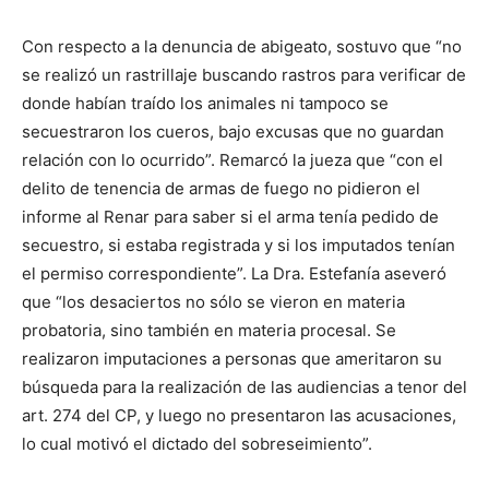
Con respecto a la denuncia de abigeato, sostuvo que “no
se realizó un rastrillaje buscando rastros para verificar de
donde habían traído los animales ni tampoco se
secuestraron los cueros, bajo excusas que no guardan
relación con lo ocurrido”. Remarcó la jueza que “con el
delito de tenencia de armas de fuego no pidieron el
informe al Renar para saber si el arma tenía pedido de
secuestro, si estaba registrada y si los imputados tenían
el permiso correspondiente”. La Dra. Estefanía aseveró
que “los desaciertos no sólo se vieron en materia
probatoria, sino también en materia procesal. Se
realizaron imputaciones a personas que ameritaron su
búsqueda para la realización de las audiencias a tenor del
art. 274 del CP, y luego no presentaron las acusaciones,
lo cual motivó el dictado del sobreseimiento”.