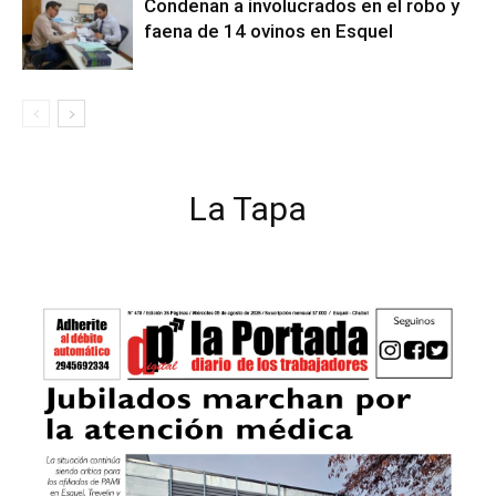
Condenan a involucrados en el robo y
faena de 14 ovinos en Esquel
La Tapa