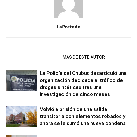
LaPortada
NOTAS RELACIONADAS
MÁS DE ESTE AUTOR
La Policía del Chubut desarticuló una
organización dedicada al tráfico de
drogas sintéticas tras una
investigación de cinco meses
Volvió a prisión de una salida
transitoria con elementos robados y
ahora se le sumó una nueva condena