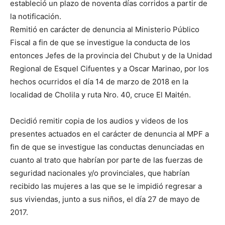
estableció un plazo de noventa días corridos a partir de
la notificación.
Remitió en carácter de denuncia al Ministerio Público
Fiscal a fin de que se investigue la conducta de los
entonces Jefes de la provincia del Chubut y de la Unidad
Regional de Esquel Cifuentes y a Oscar Marinao, por los
hechos ocurridos el día 14 de marzo de 2018 en la
localidad de Cholila y ruta Nro. 40, cruce El Maitén.
Decidió remitir copia de los audios y videos de los
presentes actuados en el carácter de denuncia al MPF a
fin de que se investigue las conductas denunciadas en
cuanto al trato que habrían por parte de las fuerzas de
seguridad nacionales y/o provinciales, que habrían
recibido las mujeres a las que se le impidió regresar a
sus viviendas, junto a sus niños, el día 27 de mayo de
2017.