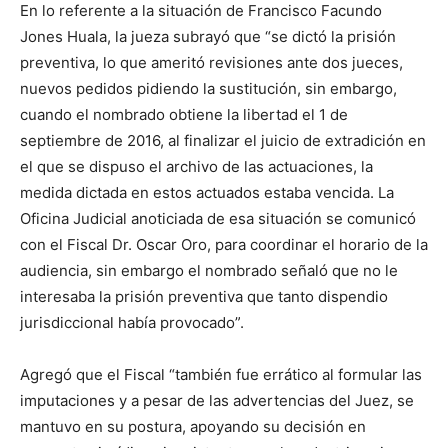
En lo referente a la situación de Francisco Facundo
Jones Huala, la jueza subrayó que “se dictó la prisión
preventiva, lo que ameritó revisiones ante dos jueces,
nuevos pedidos pidiendo la sustitución, sin embargo,
cuando el nombrado obtiene la libertad el 1 de
septiembre de 2016, al finalizar el juicio de extradición en
el que se dispuso el archivo de las actuaciones, la
medida dictada en estos actuados estaba vencida. La
Oficina Judicial anoticiada de esa situación se comunicó
con el Fiscal Dr. Oscar Oro, para coordinar el horario de la
audiencia, sin embargo el nombrado señaló que no le
interesaba la prisión preventiva que tanto dispendio
jurisdiccional había provocado”.
Agregó que el Fiscal “también fue errático al formular las
imputaciones y a pesar de las advertencias del Juez, se
mantuvo en su postura, apoyando su decisión en