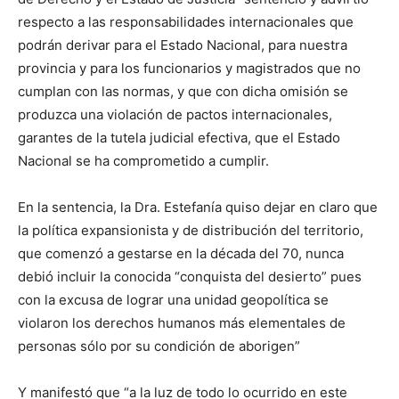
respecto a las responsabilidades internacionales que
podrán derivar para el Estado Nacional, para nuestra
provincia y para los funcionarios y magistrados que no
cumplan con las normas, y que con dicha omisión se
produzca una violación de pactos internacionales,
garantes de la tutela judicial efectiva, que el Estado
Nacional se ha comprometido a cumplir.
En la sentencia, la Dra. Estefanía quiso dejar en claro que
la política expansionista y de distribución del territorio,
que comenzó a gestarse en la década del 70, nunca
debió incluir la conocida “conquista del desierto” pues
con la excusa de lograr una unidad geopolítica se
violaron los derechos humanos más elementales de
personas sólo por su condición de aborigen”
Y manifestó que “a la luz de todo lo ocurrido en este