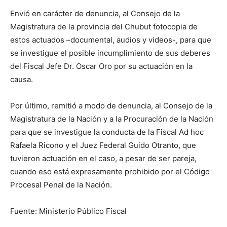
Envió en carácter de denuncia, al Consejo de la
Magistratura de la provincia del Chubut fotocopia de
estos actuados –documental, audios y videos-, para que
se investigue el posible incumplimiento de sus deberes
del Fiscal Jefe Dr. Oscar Oro por su actuación en la
causa.
Por último, remitió a modo de denuncia, al Consejo de la
Magistratura de la Nación y a la Procuración de la Nación
para que se investigue la conducta de la Fiscal Ad hoc
Rafaela Ricono y el Juez Federal Guido Otranto, que
tuvieron actuación en el caso, a pesar de ser pareja,
cuando eso está expresamente prohibido por el Código
Procesal Penal de la Nación.
Fuente: Ministerio Público Fiscal