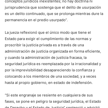
conceptos jurídicos inexistentes; no hay doctrina ni
jurisprudencia que sostenga que el delito de usurpación
es un delito continuado, que se prolonga mientras dure la
permanencia en el predio usurpado”.
La jueza reflexionó que el único modo que tiene el
Estado para exigir el cumplimiento de las normas y
proscribir la justicia privada es a través de una
administración de justicia organizada en forma eficiente,
y cuando la administración de justicia fracasa, la
seguridad jurídica es reemplazada por la irracionalidad y
por la imprevisibilidad desapareciendo la confianza y
colocando a los miembros de una sociedad, y a veces
hasta al propio gobierno, en estado de indefensión.
“Si este engranaje se resiente en cualquiera de sus
fases, se pone en peligro la seguridad jurídica, el Estado
de Derecho y el Estado de Justicia” sentenció y advirtió