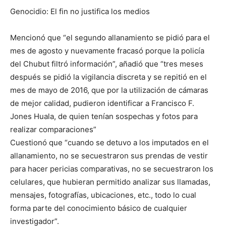
Genocidio: El fin no justifica los medios
Mencionó que “el segundo allanamiento se pidió para el
mes de agosto y nuevamente fracasó porque la policía
del Chubut filtró información”, añadió que “tres meses
después se pidió la vigilancia discreta y se repitió en el
mes de mayo de 2016, que por la utilización de cámaras
de mejor calidad, pudieron identificar a Francisco F.
Jones Huala, de quien tenían sospechas y fotos para
realizar comparaciones”
Cuestionó que “cuando se detuvo a los imputados en el
allanamiento, no se secuestraron sus prendas de vestir
para hacer pericias comparativas, no se secuestraron los
celulares, que hubieran permitido analizar sus llamadas,
mensajes, fotografías, ubicaciones, etc., todo lo cual
forma parte del conocimiento básico de cualquier
investigador”.