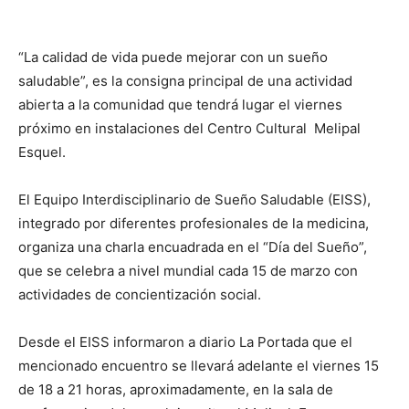
“La calidad de vida puede mejorar con un sueño
saludable”, es la consigna principal de una actividad
abierta a la comunidad que tendrá lugar el viernes
próximo en instalaciones del Centro Cultural Melipal
Esquel.
El Equipo Interdisciplinario de Sueño Saludable (EISS),
integrado por diferentes profesionales de la medicina,
organiza una charla encuadrada en el “Día del Sueño”,
que se celebra a nivel mundial cada 15 de marzo con
actividades de concientización social.
Desde el EISS informaron a diario La Portada que el
mencionado encuentro se llevará adelante el viernes 15
de 18 a 21 horas, aproximadamente, en la sala de