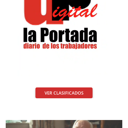
VER CLASIFICADOS