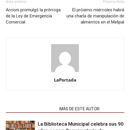
Nota anterior
Próxima Nota
Arcioni promulgó la prórroga
El próximo miércoles habrá
de la Ley de Emergencia
una charla de manipulación de
Comercial
alimentos en el Melipal
LaPortada
NOTAS RELACIONADAS
MÁS DE ESTE AUTOR
La Biblioteca Municipal celebra sus 90