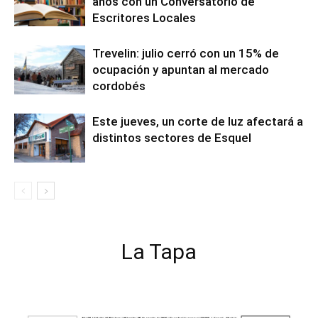
años con un Conversatorio de
Escritores Locales
Trevelin: julio cerró con un 15% de
ocupación y apuntan al mercado
cordobés
Este jueves, un corte de luz afectará a
distintos sectores de Esquel
La Tapa