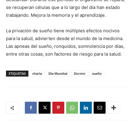
se recuperan células que a lo largo del día han estado
trabajando. Mejora la memoria y el aprendizaje.
La privación de sueño tiene múltiples efectos nocivos
para la salud, advierten desde el mundo de la medicina.
Las apneas del sueño, ronquidos, somnolencia por días,
entre otras cosas, son factores de riesgo para la salud.
ETIQUETAS
charla
Día Mundial
Dormir
sueño