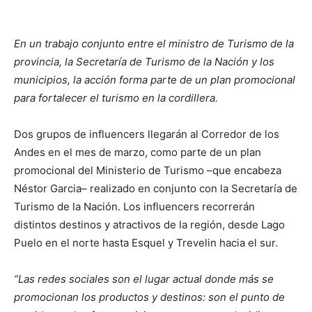
En un trabajo conjunto entre el ministro de Turismo de la
provincia, la Secretaría de Turismo de la Nación y los
municipios, la acción forma parte de un plan promocional
para fortalecer el turismo en la cordillera.
Dos grupos de influencers llegarán al Corredor de los
Andes en el mes de marzo, como parte de un plan
promocional del Ministerio de Turismo –que encabeza
Néstor Garcia– realizado en conjunto con la Secretaría de
Turismo de la Nación. Los influencers recorrerán
distintos destinos y atractivos de la región, desde Lago
Puelo en el norte hasta Esquel y Trevelin hacia el sur.
“Las redes sociales son el lugar actual donde más se
promocionan los productos y destinos: son el punto de