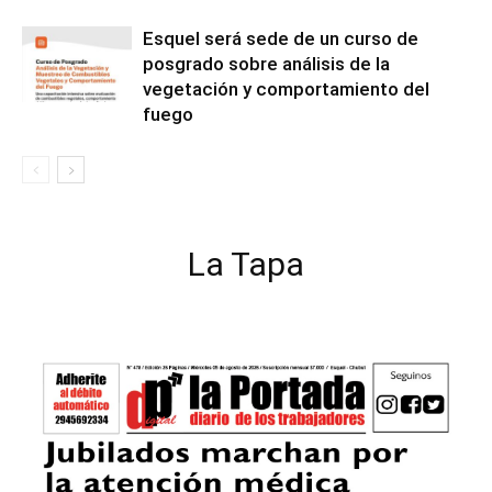
Esquel será sede de un curso de
posgrado sobre análisis de la
vegetación y comportamiento del
fuego
La Tapa