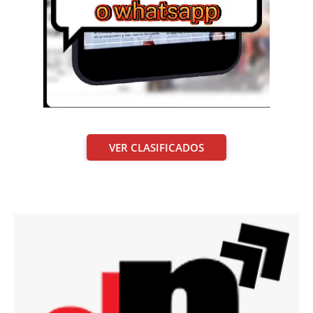
VER CLASIFICADOS