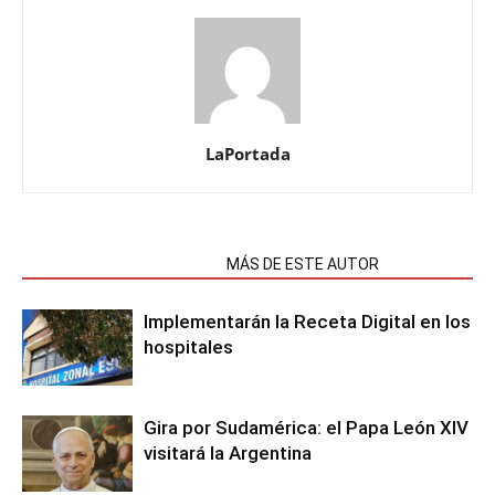
LaPortada
NOTAS RELACIONADAS
MÁS DE ESTE AUTOR
Implementarán la Receta Digital en los
hospitales
Gira por Sudamérica: el Papa León XIV
visitará la Argentina