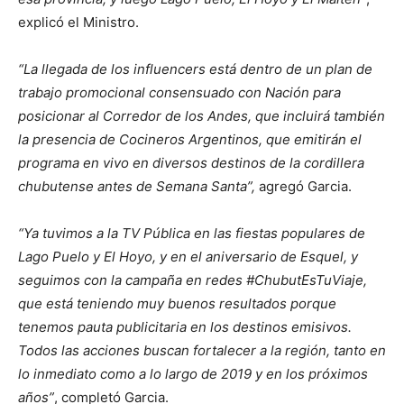
explicó el Ministro.
“La llegada de los influencers está dentro de un plan de
trabajo promocional consensuado con Nación para
posicionar al Corredor de los Andes, que incluirá también
la presencia de Cocineros Argentinos, que emitirán el
programa en vivo en diversos destinos de la cordillera
chubutense antes de Semana Santa”,
agregó Garcia.
“Ya tuvimos a la TV Pública en las fiestas populares de
Lago Puelo y El Hoyo, y en el aniversario de Esquel, y
seguimos con la campaña en redes #ChubutEsTuViaje,
que está teniendo muy buenos resultados porque
tenemos pauta publicitaria en los destinos emisivos.
Todos las acciones buscan fortalecer a la región, tanto en
lo inmediato como a lo largo de 2019 y en los próximos
años”
, completó Garcia.