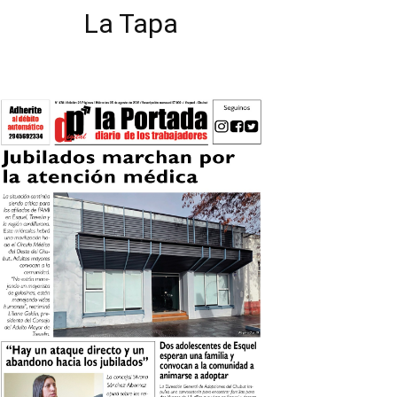
La Tapa