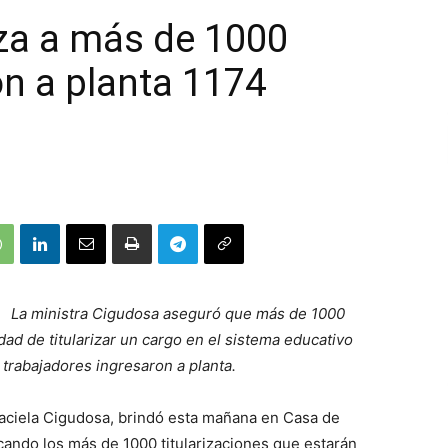
iza a más de 1000
n a planta 1174
La ministra Cigudosa aseguró que más de 1000
idad de titularizar un cargo en el sistema educativo
trabajadores ingresaron a planta.
Graciela Cigudosa, brindó esta mañana en Casa de
ando los más de 1000 titularizaciones que estarán