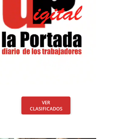
VER
CLASIFICADOS