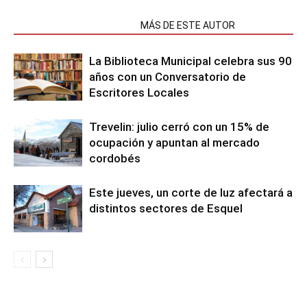
NOTAS RELACIONADAS
MÁS DE ESTE AUTOR
La Biblioteca Municipal celebra sus 90
años con un Conversatorio de
Escritores Locales
Trevelin: julio cerró con un 15% de
ocupación y apuntan al mercado
cordobés
Este jueves, un corte de luz afectará a
distintos sectores de Esquel