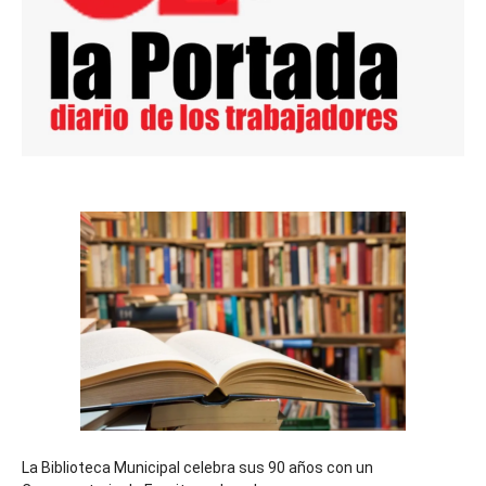
La Biblioteca Municipal celebra sus 90 años con un