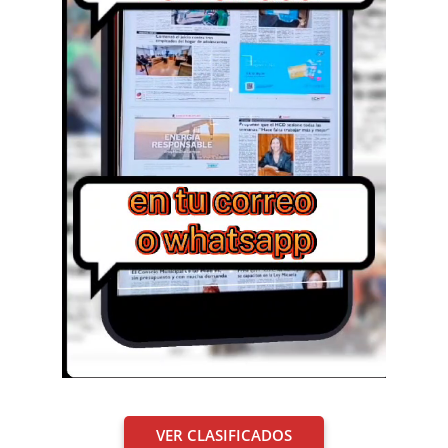
VER CLASIFICADOS