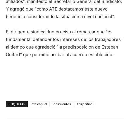
afiliados”, manifestó el Secretario General del Sindicato.
Y agregó que “como ATE destacamos este nuevo
beneficio considerando la situación a nivel nacional”.
El dirigente sindical fue preciso al remarcar que “es
fundamental defender los intereses de los trabajadores”
al tiempo que agradeció “la predisposición de Esteban
Guitart” que permitió arribar al acuerdo establecido.
ETIQUETAS
ate esquel
descuentos
frigorífico