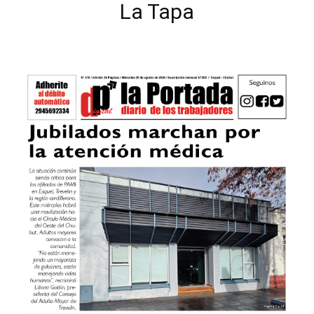
La Tapa