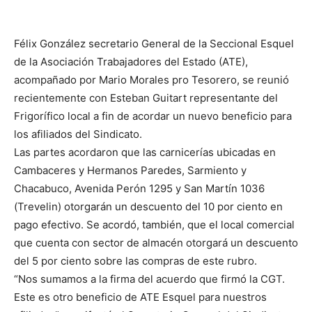
Félix González secretario General de la Seccional Esquel
de la Asociación Trabajadores del Estado (ATE),
acompañado por Mario Morales pro Tesorero, se reunió
recientemente con Esteban Guitart representante del
Frigorífico local a fin de acordar un nuevo beneficio para
los afiliados del Sindicato.
Las partes acordaron que las carnicerías ubicadas en
Cambaceres y Hermanos Paredes, Sarmiento y
Chacabuco, Avenida Perón 1295 y San Martín 1036
(Trevelin) otorgarán un descuento del 10 por ciento en
pago efectivo. Se acordó, también, que el local comercial
que cuenta con sector de almacén otorgará un descuento
del 5 por ciento sobre las compras de este rubro.
“Nos sumamos a la firma del acuerdo que firmó la CGT.
Este es otro beneficio de ATE Esquel para nuestros