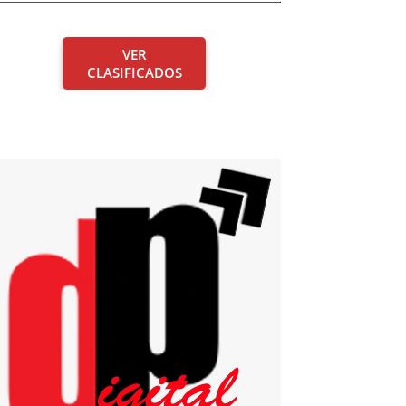
VER
CLASIFICADOS