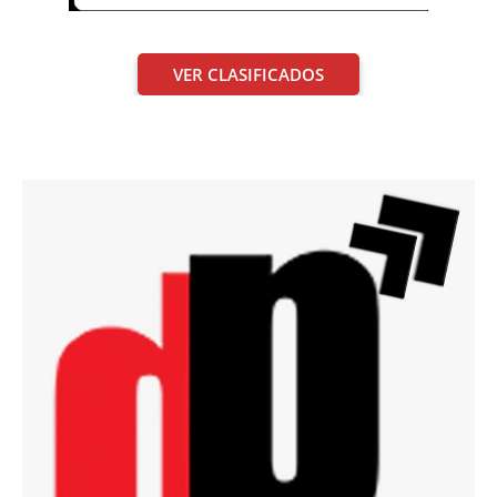
VER CLASIFICADOS