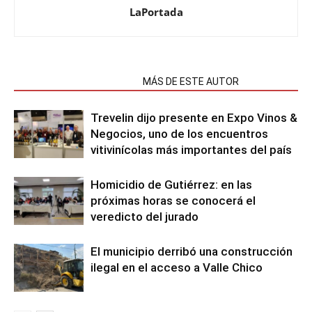
LaPortada
NOTAS RELACIONADAS
MÁS DE ESTE AUTOR
Trevelin dijo presente en Expo Vinos &
Negocios, uno de los encuentros
vitivinícolas más importantes del país
Homicidio de Gutiérrez: en las
próximas horas se conocerá el
veredicto del jurado
El municipio derribó una construcción
ilegal en el acceso a Valle Chico