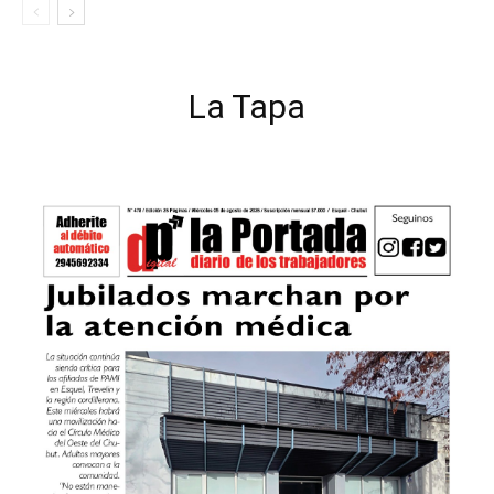
La Tapa