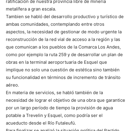
ratificación de nuestra provincia libre de minería
metalífera a gran escala.
Tambien se habló del desarrollo productivo y turístico de
ambas comunidades, contemplando entre otros
aspectos, la necesidad de gestionar de modo urgente la
reconstrucción de la red vial de acceso a la región y las
que comunican a los pueblos de la Comarca Los Andes,
como por ejemplo la ruta 259 y de desarrollar un plan de
obras en la terminal aeroportuaria de Esquel que
implique no solo una cuestión de estética sino también
su funcionalidad en términos de incremento de tránsito
aéreo.
En materia de servicios, se habló también de la
necesidad de lograr el objetivo de una obra que garantice
por un largo período de tiempo la provisión de agua
potable a Trevelin y Esquel, como podría ser el
acueducto desde el Río Futaleufú.
Para finalizar se analizó la situación política del Partido