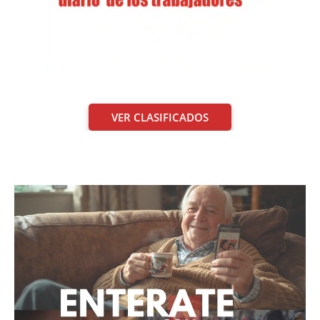
VER CLASIFICADOS