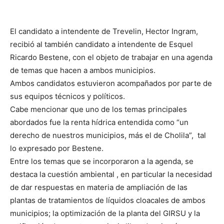
El candidato a intendente de Trevelin, Hector Ingram,
recibió al también candidato a intendente de Esquel
Ricardo Bestene, con el objeto de trabajar en una agenda
de temas que hacen a ambos municipios.
Ambos candidatos estuvieron acompañados por parte de
sus equipos técnicos y políticos.
Cabe mencionar que uno de los temas principales
abordados fue la renta hídrica entendida como “un
derecho de nuestros municipios, más el de Cholila”, tal
lo expresado por Bestene.
Entre los temas que se incorporaron a la agenda, se
destaca la cuestión ambiental , en particular la necesidad
de dar respuestas en materia de ampliación de las
plantas de tratamientos de líquidos cloacales de ambos
municipios; la optimización de la planta del GIRSU y la