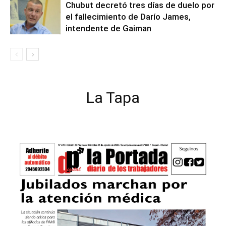
Chubut decretó tres días de duelo por
el fallecimiento de Darío James,
intendente de Gaiman
La Tapa