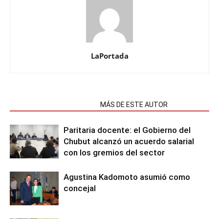
LaPortada
NOTAS RELACIONADAS
MÁS DE ESTE AUTOR
Paritaria docente: el Gobierno del
Chubut alcanzó un acuerdo salarial
con los gremios del sector
Agustina Kadomoto asumió como
concejal