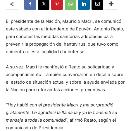
El presidente de la Nación, Mauricio Macri, se comunicó
este sábado con el intendente de Epuyén, Antonio Reato,
para conocer las medidas sanitarias adoptadas para
prevenir la propagación del hantavirus, que tuvo como
epicentro a esta localidad chubutense.
A su vez, Macri le manifestó a Reato su solidaridad y
acompañamiento. También conversaron en detalle sobre
el estado de situación actual y sobre la ayuda enviada por
la Nación para reforzar las acciones preventivas.
“Hoy hablé con el presidente Macri y me sorprendió
gratamente. Le agradecí la llamada y ya le transmití su
mensaje a toda la comunidad
“, afirmó Reato, según el
comunicado de Presidencia.