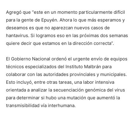
Agregó que “este en un momento particularmente difícil
para la gente de Epuyén. Ahora lo que más esperamos y
deseamos es que no aparezcan nuevos casos de
hantavirus. Si logramos eso en las próximas dos semanas
quiere decir que estamos en la dirección correcta”.
El Gobierno Nacional ordenó el urgente envío de equipos
técnicos especializados del Instituto Malbrán para
colaborar con las autoridades provinciales y municipales.
Esto incluyó, entre otras tareas, una labor intensiva
orientada a analizar la secuenciación genómica del virus
para determinar si hubo una mutación que aumentó la
transmisibilidad vía interhumana.