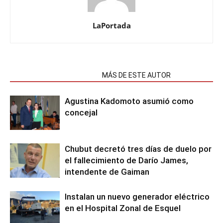
LaPortada
NOTAS RELACIONADAS
MÁS DE ESTE AUTOR
Agustina Kadomoto asumió como
concejal
Chubut decretó tres días de duelo por
el fallecimiento de Darío James,
intendente de Gaiman
Instalan un nuevo generador eléctrico
en el Hospital Zonal de Esquel