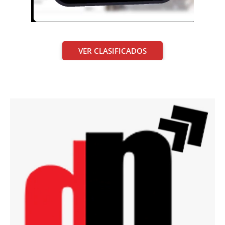
VER CLASIFICADOS