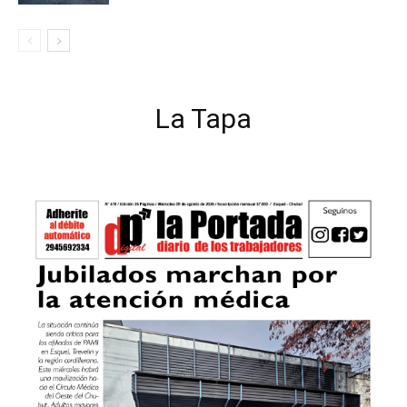
La Tapa