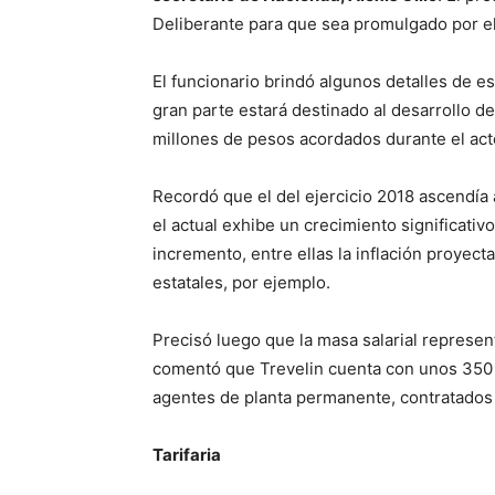
Deliberante para que sea promulgado por el 
El funcionario brindó algunos detalles de e
gran parte estará destinado al desarrollo de
millones de pesos acordados durante el act
Recordó que el del ejercicio 2018 ascendía
el actual exhibe un crecimiento significativ
incremento, entre ellas la inflación proyec
estatales, por ejemplo.
Precisó luego que la masa salarial represen
comentó que Trevelin cuenta con unos 350 t
agentes de planta permanente, contratados 
Tarifaria