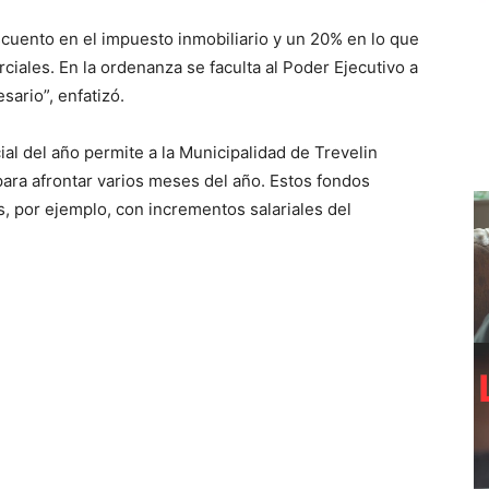
cuento en el impuesto inmobiliario y un 20% en lo que
ciales. En la ordenanza se faculta al Poder Ejecutivo a
sario”, enfatizó.
ial del año permite a la Municipalidad de Trevelin
ara afrontar varios meses del año. Estos fondos
, por ejemplo, con incrementos salariales del