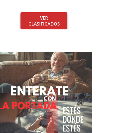
VER
CLASIFICADOS