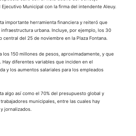
Ejecutivo Municipal con la firma del intendente Aleuy.
sta importante herramienta financiera y reiteró que
 infraestructura urbana. Incluye, por ejemplo, los 30
o central del 25 de noviembre en la Plaza Fontana.
 a los 150 millones de pesos, aproximadamente, y que
o. Hay diferentes variables que inciden en el
tada y los aumentos salariales para los empleados
ta algo así como el 70% del presupuesto global y
rabajadores municipales, entre las cuales hay
y jornalizados.