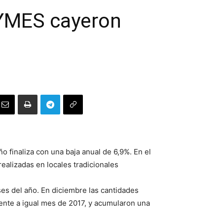
PYMES cayeron
o finaliza con una baja anual de 6,9%. En el
ealizadas en locales tradicionales
ses del año. En diciembre las cantidades
ente a igual mes de 2017, y acumularon una