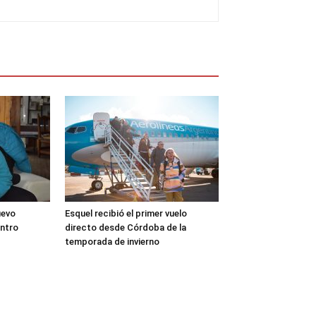
uevo
Esquel recibió el primer vuelo
entro
directo desde Córdoba de la
temporada de invierno