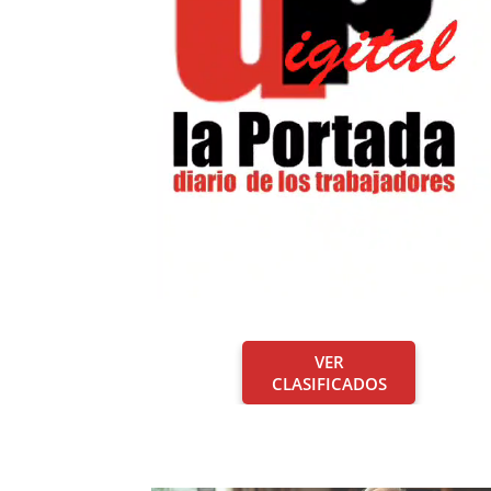
VER
CLASIFICADOS