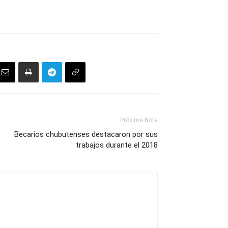
Próxima Nota
Becarios chubutenses destacaron por sus
trabajos durante el 2018