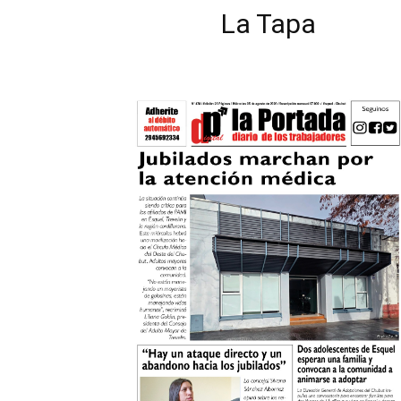
La Tapa