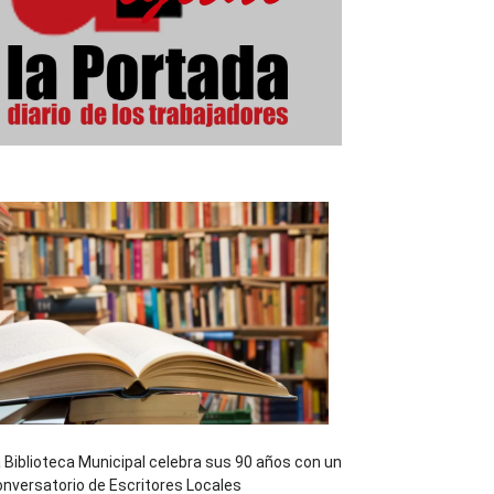
 Biblioteca Municipal celebra sus 90 años con un
nversatorio de Escritores Locales