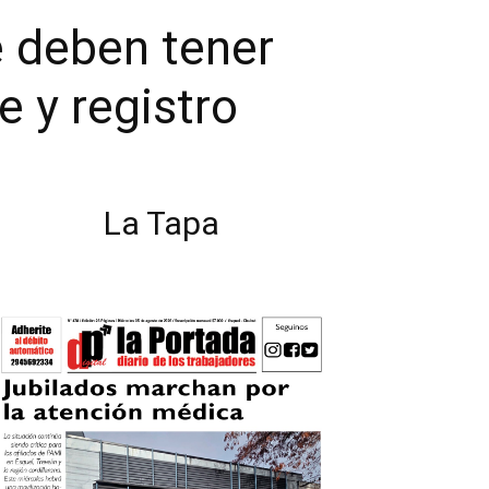
e deben tener
e y registro
La Tapa