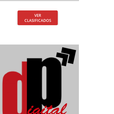
VER
CLASIFICADOS