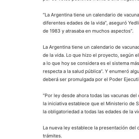
“La Argentina tiene un calendario de vacun
diferentes edades de la vida”, aseguró Yedl
de 1983 y atrasaba en muchos aspectos”.
La Argentina tiene un calendario de vacuna
de la vida. Lo que hizo el proyecto, según e
a lo que hoy se considera es el sistema más
respecta a la salud pública”. Y enumeró alg
deberá ser promulgada por el Poder Ejecut
“Por ley desde ahora todas las vacunas del
la iniciativa establece que el Ministerio de
la obligatoriedad a todas las edades de la 
La nueva ley establece la presentación del 
trámites.