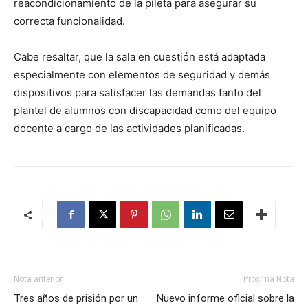
reacondicionamiento de la pileta para asegurar su
correcta funcionalidad.
Cabe resaltar, que la sala en cuestión está adaptada
especialmente con elementos de seguridad y demás
dispositivos para satisfacer las demandas tanto del
plantel de alumnos con discapacidad como del equipo
docente a cargo de las actividades planificadas.
Nota anterior
Próxima Nota
Tres años de prisión por un
Nuevo informe oficial sobre la