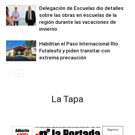
Delegación de Escuelas dio detalles
sobre las obras en escuelas de la
región durante las vacaciones de
invierno
Habilitan el Paso Internacional Río
Futaleufú y piden transitar con
extrema precaución
La Tapa