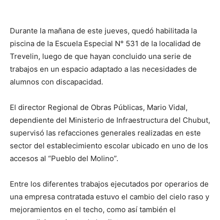
Durante la mañana de este jueves, quedó habilitada la
piscina de la Escuela Especial N° 531 de la localidad de
Trevelin, luego de que hayan concluido una serie de
trabajos en un espacio adaptado a las necesidades de
alumnos con discapacidad.
El director Regional de Obras Públicas, Mario Vidal,
dependiente del Ministerio de Infraestructura del Chubut,
supervisó las refacciones generales realizadas en este
sector del establecimiento escolar ubicado en uno de los
accesos al “Pueblo del Molino”.
Entre los diferentes trabajos ejecutados por operarios de
una empresa contratada estuvo el cambio del cielo raso y
mejoramientos en el techo, como así también el