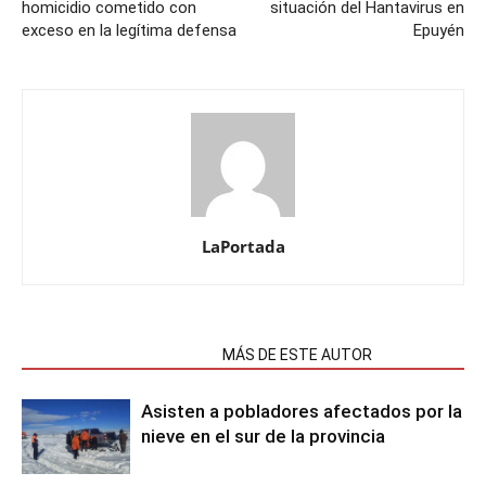
homicidio cometido con
situación del Hantavirus en
exceso en la legítima defensa
Epuyén
LaPortada
NOTAS RELACIONADAS
MÁS DE ESTE AUTOR
Asisten a pobladores afectados por la
nieve en el sur de la provincia