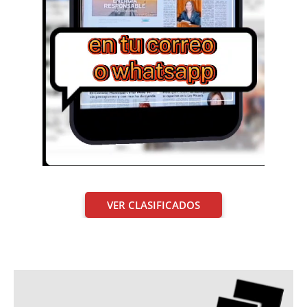
VER CLASIFICADOS