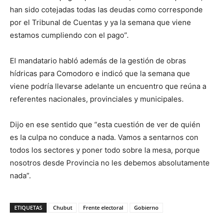
han sido cotejadas todas las deudas como corresponde
por el Tribunal de Cuentas y ya la semana que viene
estamos cumpliendo con el pago”.
El mandatario habló además de la gestión de obras
hídricas para Comodoro e indicó que la semana que
viene podría llevarse adelante un encuentro que reúna a
referentes nacionales, provinciales y municipales.
Dijo en ese sentido que “esta cuestión de ver de quién
es la culpa no conduce a nada. Vamos a sentarnos con
todos los sectores y poner todo sobre la mesa, porque
nosotros desde Provincia no les debemos absolutamente
nada”.
ETIQUETAS
Chubut
Frente electoral
Gobierno