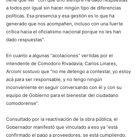
a todos por igual sin hacer ningún tipo de diferencias
políticas. Esa presencia y esa gestión es lo que ha
generado que nos acompañen, incluso con una fuerte
crítica hacia el oficialismo nacional porque no les han
dado respuestas”.
En cuanto a algunas “acotaciones” vertidas por el
intendente de Comodoro Rivadavia, Carlos Linares,
Arcioni sostuvo que “no me detengo a contestar, yo estoy
acá para ser responsable, y no tengo ningún
inconveniente en seguir conversando con él y con su
equipo de Gobierno para el bienestar del ciudadano
comodorense”.
Consultado por la reactivación de la obra pública, el
Gobernador manifestó que vinculado a eso ya “está
confirmado el pago a proveedores, se está cumpliendo,