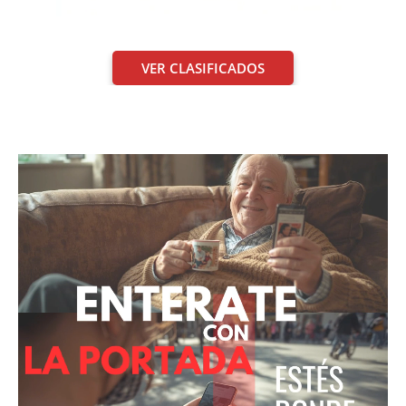
VER CLASIFICADOS