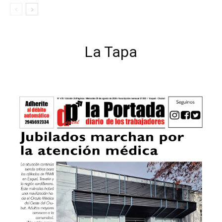
La Tapa