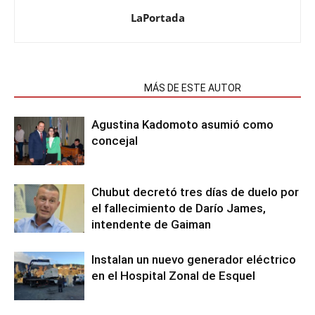
LaPortada
NOTAS RELACIONADAS
MÁS DE ESTE AUTOR
Agustina Kadomoto asumió como
concejal
Chubut decretó tres días de duelo por
el fallecimiento de Darío James,
intendente de Gaiman
Instalan un nuevo generador eléctrico
en el Hospital Zonal de Esquel