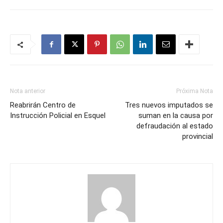
Nota anterior
Próxima Nota
Reabrirán Centro de
Tres nuevos imputados se
Instrucción Policial en Esquel
suman en la causa por
defraudación al estado
provincial