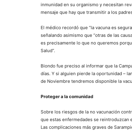
inmunidad en su organismo y necesitan rev
mensaje que hay que transmitir a los padres
El médico recordó que “la vacuna es segura
señalando asimismo que “otras de las causa
es precisamente lo que no queremos porque 
Salud”.
Biondo fue preciso al informar que la Camp
días. Y si alguien pierde la oportunidad – 
de Noviembre tendremos disponible la vacu
Proteger a la comunidad
Sobre los riesgos de la no vacunación cont
que estas enfermedades se reintroduzcan e
Las complicaciones más graves de Sarampi