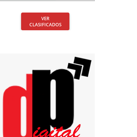
VER
CLASIFICADOS