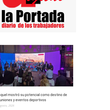
quel mostró su potencial como destino de
uniones y eventos deportivos
agosto, 2026