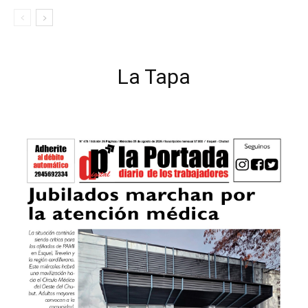
La Tapa