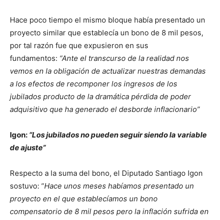
Hace poco tiempo el mismo bloque había presentado un
proyecto similar que establecía un bono de 8 mil pesos,
por tal razón fue que expusieron en sus
fundamentos:
“
Ante el transcurso de la realidad nos
vemos en la obligación de actualizar nuestras demandas
a los efectos de recomponer los ingresos de los
jubilados producto de la dramática pérdida de poder
adquisitivo que ha generado el desborde inflacionario”
Igon:
“Los jubilados no pueden seguir siendo la variable
de ajuste”
Respecto a la suma del bono, el Diputado Santiago Igon
sostuvo: “
Hace unos meses habíamos presentado un
proyecto en el que establecíamos un bono
compensatorio de 8 mil pesos pero la inflación sufrida en