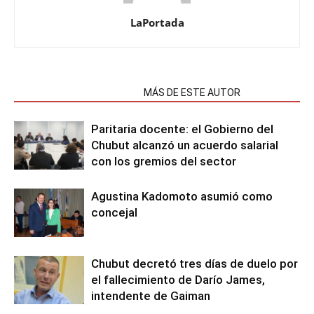
LaPortada
NOTAS RELACIONADAS
MÁS DE ESTE AUTOR
Paritaria docente: el Gobierno del
Chubut alcanzó un acuerdo salarial
con los gremios del sector
Agustina Kadomoto asumió como
concejal
Chubut decretó tres días de duelo por
el fallecimiento de Darío James,
intendente de Gaiman