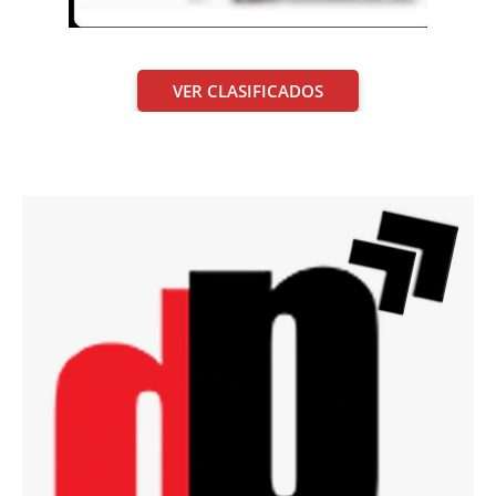
VER CLASIFICADOS