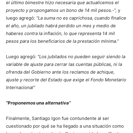
el último bimestre hizo necesaria que actualicemos el
proyecto y propongamos un bono de 14 mil pesos.-“,
y
luego agregó:
“La suma no es caprichosa,
cuando finalice
el año, un jubilado habrá perdido un mes y medio de
haberes contra la inflación, lo que representa 14 mil
pesos para los beneficiarios de la prestación mínima.”
Luego agregó:
“Los jubilados no pueden seguir siendo la
variable de ajuste para cerrar las cuentas públicas, ni la
ofrenda del Gobierno ante los reclamos de achique,
ajuste y recorte del Estado que exige el Fondo Monetario
Internacional”
“P
roponemos una alternativa”
Finalmente, Santiago Igon fue contundente al ser
cuestionado por qué se ha llegado a una situación como