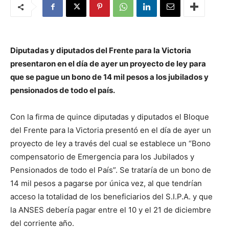
Diputadas y diputados del Frente para la Victoria
presentaron en el día de ayer un proyecto de ley para
que se pague un bono de 14 mil pesos a los jubilados y
pensionados de todo el país.
Con la firma de quince diputadas y diputados el Bloque
del Frente para la Victoria presentó en el día de ayer un
proyecto de ley a través del cual se establece un “Bono
compensatorio de Emergencia para los Jubilados y
Pensionados de todo el País”. Se trataría de un bono de
14 mil pesos a pagarse por única vez, al que tendrían
acceso la totalidad de los beneficiarios del S.I.P.A. y que
la ANSES debería pagar entre el 10 y el 21 de diciembre
del corriente año.