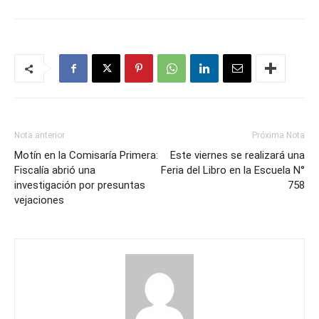
Nota anterior
Próxima Nota
Motín en la Comisaría Primera:
Este viernes se realizará una
Fiscalía abrió una
Feria del Libro en la Escuela N°
investigación por presuntas
758
vejaciones