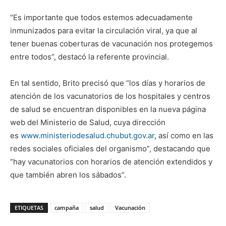
“Es importante que todos estemos adecuadamente
inmunizados para evitar la circulación viral, ya que al
tener buenas coberturas de vacunación nos protegemos
entre todos”, destacó la referente provincial.
En tal sentido, Brito precisó que “los días y horarios de
atención de los vacunatorios de los hospitales y centros
de salud se encuentran disponibles en la nueva página
web del Ministerio de Salud, cuya dirección
es
www.ministeriodesalud.chubut.gov.ar
, así como en las
redes sociales oficiales del organismo”, destacando que
“hay vacunatorios con horarios de atención extendidos y
que también abren los sábados”.
ETIQUETAS
campaña
salud
Vacunación