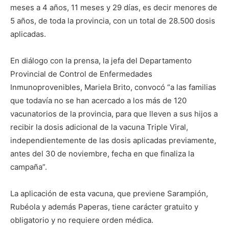
meses a 4 años, 11 meses y 29 días, es decir menores de
5 años, de toda la provincia, con un total de 28.500 dosis
aplicadas.
En diálogo con la prensa, la jefa del Departamento
Provincial de Control de Enfermedades
Inmunoprovenibles, Mariela Brito, convocó “a las familias
que todavía no se han acercado a los más de 120
vacunatorios de la provincia, para que lleven a sus hijos a
recibir la dosis adicional de la vacuna Triple Viral,
independientemente de las dosis aplicadas previamente,
antes del 30 de noviembre, fecha en que finaliza la
campaña”.
La aplicación de esta vacuna, que previene Sarampión,
Rubéola y además Paperas, tiene carácter gratuito y
obligatorio y no requiere orden médica.