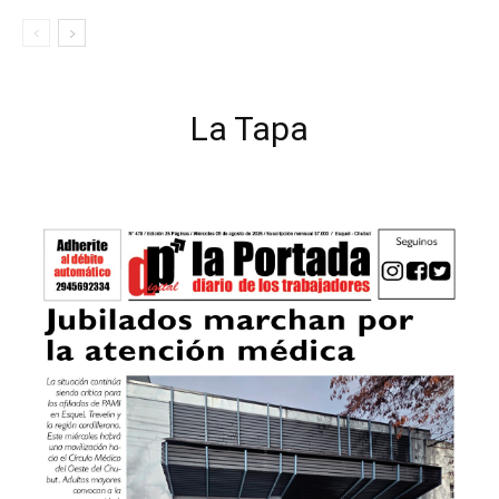
La Tapa