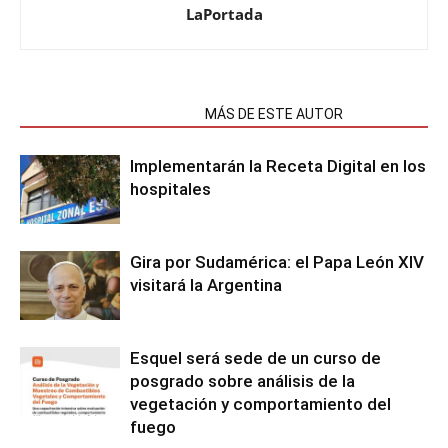
LaPortada
NOTAS RELACIONADAS
MÁS DE ESTE AUTOR
Implementarán la Receta Digital en los
hospitales
Gira por Sudamérica: el Papa León XIV
visitará la Argentina
Esquel será sede de un curso de
posgrado sobre análisis de la
vegetación y comportamiento del
fuego