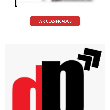
VER CLASIFICADOS