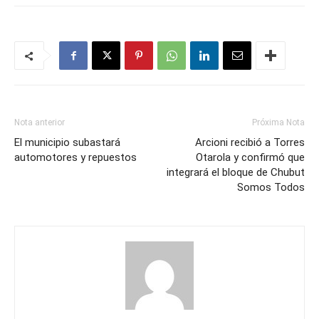
Nota anterior
Próxima Nota
El municipio subastará
Arcioni recibió a Torres
automotores y repuestos
Otarola y confirmó que
integrará el bloque de Chubut
Somos Todos