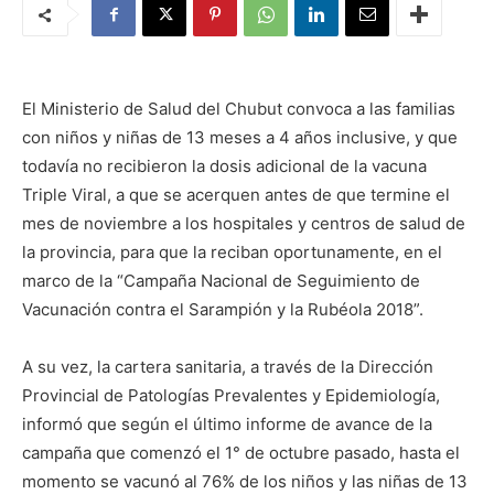
El Ministerio de Salud del Chubut convoca a las familias
con niños y niñas de 13 meses a 4 años inclusive, y que
todavía no recibieron la dosis adicional de la vacuna
Triple Viral, a que se acerquen antes de que termine el
mes de noviembre a los hospitales y centros de salud de
la provincia, para que la reciban oportunamente, en el
marco de la “Campaña Nacional de Seguimiento de
Vacunación contra el Sarampión y la Rubéola 2018”.
A su vez, la cartera sanitaria, a través de la Dirección
Provincial de Patologías Prevalentes y Epidemiología,
informó que según el último informe de avance de la
campaña que comenzó el 1° de octubre pasado, hasta el
momento se vacunó al 76% de los niños y las niñas de 13