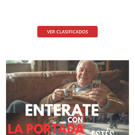
VER CLASIFICADOS