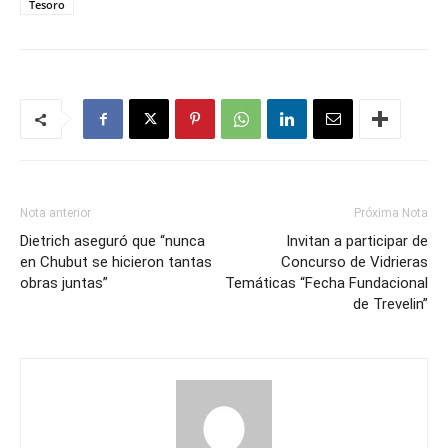
Tesoro
Nota anterior
Próxima Nota
Dietrich aseguró que “nunca
Invitan a participar de
en Chubut se hicieron tantas
Concurso de Vidrieras
obras juntas”
Temáticas “Fecha Fundacional
de Trevelin”