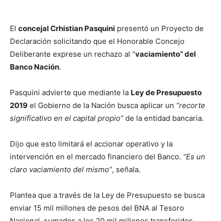
El
concejal Crhistian Pasquini
presentó un Proyecto de
Declaración solicitando que el Honorable Concejo
Deliberante exprese un rechazo al “
vaciamiento” del
Banco Nación
.
Pasquini advierte que mediante la
Ley de Presupuesto
2019
el Gobierno de la Nación busca aplicar un
“recorte
significativo en el capital propio”
de la entidad bancaria.
Dijo que esto limitará el accionar operativo y la
intervención en el mercado financiero del Banco.
“Es un
claro vaciamiento del mismo”
, señala.
Plantea que a través de la Ley de Presupuesto se busca
enviar 15 mil millones de pesos del BNA al Tesoro
Nacional, sumados a los 20 mil millones transferidos