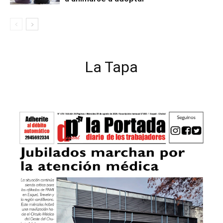
La Tapa