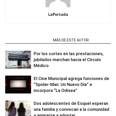
LaPortada
NOTAS RELACIONADAS
MÁS DE ESTE AUTOR
Por los cortes en las prestaciones,
jubilados marchan hacia el Círculo
Médico
El Cine Municipal agrega funciones de
“Spider-Man: Un Nuevo Día” e
incorpora “La Odisea”
Dos adolescentes de Esquel esperan
una familia y convocan a la comunidad
a animarse a adoptar