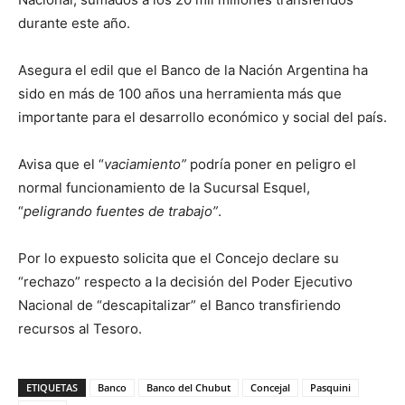
durante este año.
Asegura el edil que el Banco de la Nación Argentina ha
sido en más de 100 años una herramienta más que
importante para el desarrollo económico y social del país.
Avisa que el “
vaciamiento”
podría poner en peligro el
normal funcionamiento de la Sucursal Esquel,
“
peligrando fuentes de trabajo”
.
Por lo expuesto solicita que el Concejo declare su
“rechazo” respecto a la decisión del Poder Ejecutivo
Nacional de “descapitalizar” el Banco transfiriendo
recursos al Tesoro.
ETIQUETAS
Banco
Banco del Chubut
Concejal
Pasquini