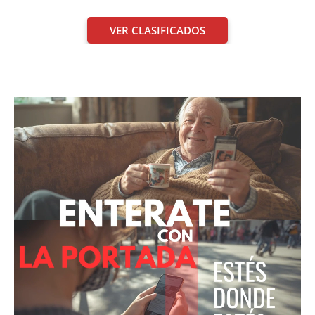
VER CLASIFICADOS