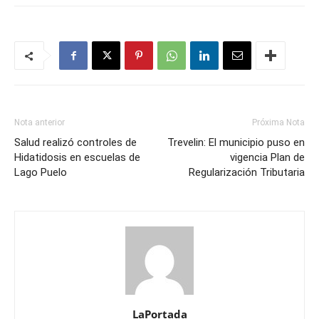
Nota anterior
Próxima Nota
Salud realizó controles de
Trevelin: El municipio puso en
Hidatidosis en escuelas de
vigencia Plan de
Lago Puelo
Regularización Tributaria
LaPortada