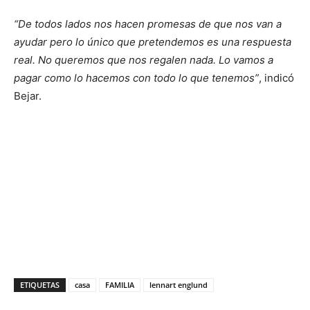
“De todos lados nos hacen promesas de que nos van a
ayudar pero lo único que pretendemos es una respuesta
real. No queremos que nos regalen nada. Lo vamos a
pagar como lo hacemos con todo lo que tenemos”
, indicó
Bejar.
ETIQUETAS
casa
FAMILIA
lennart englund