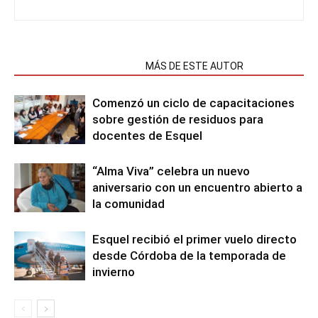
NOTAS RELACIONADAS
MÁS DE ESTE AUTOR
Comenzó un ciclo de capacitaciones
sobre gestión de residuos para
docentes de Esquel
“Alma Viva” celebra un nuevo
aniversario con un encuentro abierto a
la comunidad
Esquel recibió el primer vuelo directo
desde Córdoba de la temporada de
invierno