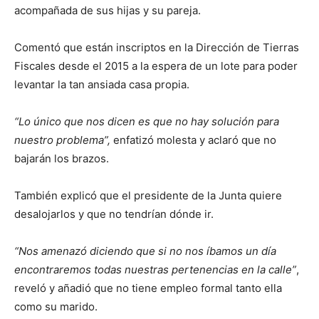
acompañada de sus hijas y su pareja.
Comentó que están inscriptos en la Dirección de Tierras
Fiscales desde el 2015 a la espera de un lote para poder
levantar la tan ansiada casa propia.
“Lo único que nos dicen es que no hay solución para
nuestro problema”,
enfatizó molesta y aclaró que no
bajarán los brazos.
También explicó que el presidente de la Junta quiere
desalojarlos y que no tendrían dónde ir.
“Nos amenazó diciendo que si no nos íbamos un día
encontraremos todas nuestras pertenencias en la calle”
,
reveló y añadió que no tiene empleo formal tanto ella
como su marido.