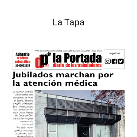
La Tapa