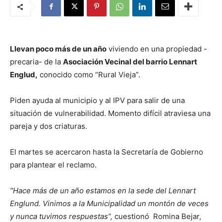
Llevan poco más de un año
viviendo en una propiedad -
precaria- de la
Asociación Vecinal del barrio Lennart
Englud,
conocido como “Rural Vieja”.
Piden ayuda al municipio y al IPV para salir de una
situación de vulnerabilidad. Momento difícil atraviesa una
pareja y dos criaturas.
El martes se acercaron hasta la Secretaría de Gobierno
para plantear el reclamo.
“Hace más de un año estamos en la sede del Lennart
Englund. Vinimos a la Municipalidad un montón de veces
y nunca tuvimos respuestas”,
cuestionó Romina Bejar,