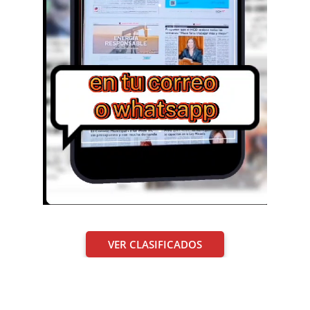
VER CLASIFICADOS