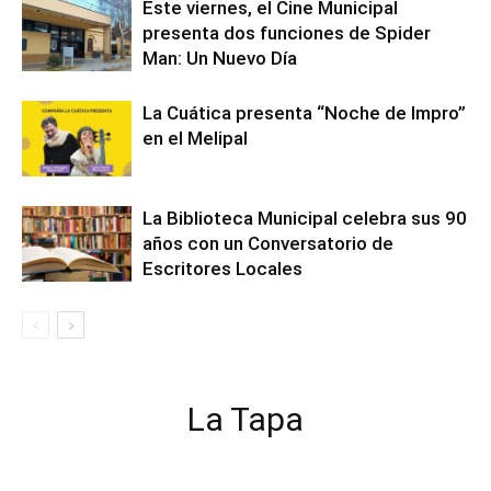
Este viernes, el Cine Municipal
presenta dos funciones de Spider
Man: Un Nuevo Día
La Cuática presenta “Noche de Impro”
en el Melipal
La Biblioteca Municipal celebra sus 90
años con un Conversatorio de
Escritores Locales
La Tapa