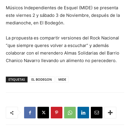
Músicos Independientes de Esquel (MIDE) se presenta
este viernes 2 y sábado 3 de Noviembre, después de la
medianoche, en El Bodegón.
La propuesta es compartir versiones del Rock Nacional
“que siempre queres volver a escuchar” y además
colaborar con el merendero Almas Solidarias del Barrio
Chanico Navarro llevando un alimento no perecedero.
ETIQUETAS
EL BODEGON
MIDE