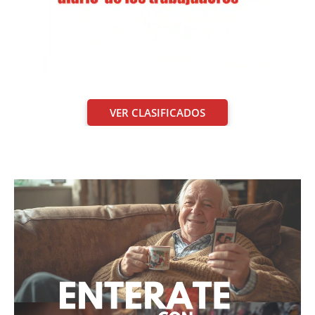
VER CLASIFICADOS