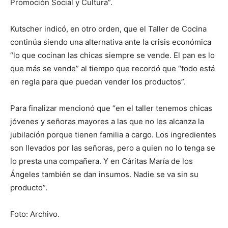
Promoción Social y Cultura”.
Kutscher indicó, en otro orden, que el Taller de Cocina
continúa siendo una alternativa ante la crisis económica
“lo que cocinan las chicas siempre se vende. El pan es lo
que más se vende” al tiempo que recordó que “todo está
en regla para que puedan vender los productos”.
Para finalizar mencionó que “en el taller tenemos chicas
jóvenes y señoras mayores a las que no les alcanza la
jubilación porque tienen familia a cargo. Los ingredientes
son llevados por las señoras, pero a quien no lo tenga se
lo presta una compañera. Y en Cáritas María de los
Ángeles también se dan insumos. Nadie se va sin su
producto”.
Foto: Archivo.