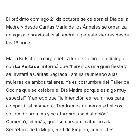
El próximo domingo 21 de octubre se celebra el Día de la
Madre y desde Cáritas María de los Ángeles se organiza
un agasajo previo el cual tendrá lugar este viernes desde
las 16 horas.
María Kutscher a cargo del Taller de Cocina, en diálogo
con
La Portada
, informó que “haremos una gran fiesta y
se invitará a Cáritas Sagrada Familia reuniendo a las
mujeres de ambos talleres. Ya es costumbre del Taller de
Cocina que se celebre el Día Madre porque es algo muy
especial”. Y agregó que “la intención es reunirnos para
compartir el momento. Tendremos números artísticos,
sorteo de premios y se otorgará una distinción”.
Comentó, además, que “se cursará invitación a la
Secretaria de la Mujer, Red de Empleo, concejales,