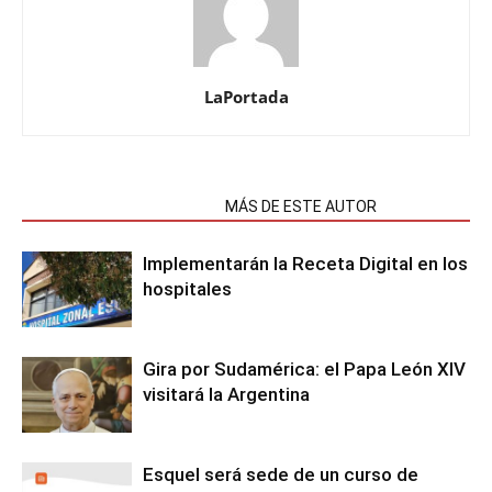
LaPortada
NOTAS RELACIONADAS
MÁS DE ESTE AUTOR
Implementarán la Receta Digital en los
hospitales
Gira por Sudamérica: el Papa León XIV
visitará la Argentina
Esquel será sede de un curso de