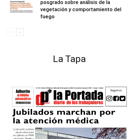
posgrado sobre análisis de la
vegetación y comportamiento del
fuego
La Tapa