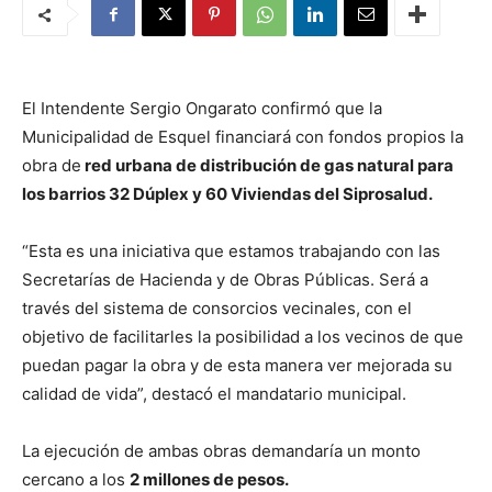
El Intendente Sergio Ongarato confirmó que la
Municipalidad de Esquel financiará con fondos propios la
obra de
red urbana de distribución de gas natural para
los barrios 32 Dúplex y 60 Viviendas del Siprosalud.
“Esta es una iniciativa que estamos trabajando con las
Secretarías de Hacienda y de Obras Públicas. Será a
través del sistema de consorcios vecinales, con el
objetivo de facilitarles la posibilidad a los vecinos de que
puedan pagar la obra y de esta manera ver mejorada su
calidad de vida”, destacó el mandatario municipal.
La ejecución de ambas obras demandaría un monto
cercano a los
2 millones de pesos.