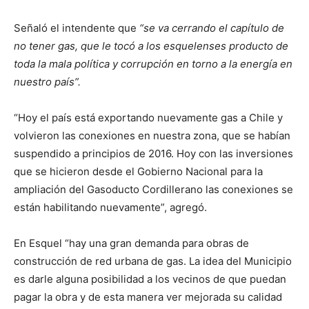
Señaló el intendente que
“se va cerrando el capítulo de
no tener gas, que le tocó a los esquelenses producto de
toda la mala política y corrupción en torno a la energía en
nuestro país”.
“Hoy el país está exportando nuevamente gas a Chile y
volvieron las conexiones en nuestra zona, que se habían
suspendido a principios de 2016. Hoy con las inversiones
que se hicieron desde el Gobierno Nacional para la
ampliación del Gasoducto Cordillerano las conexiones se
están habilitando nuevamente”, agregó.
En Esquel “hay una gran demanda para obras de
construcción de red urbana de gas. La idea del Municipio
es darle alguna posibilidad a los vecinos de que puedan
pagar la obra y de esta manera ver mejorada su calidad