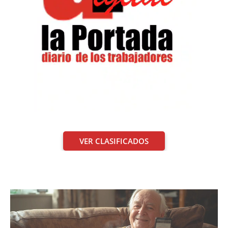
VER CLASIFICADOS