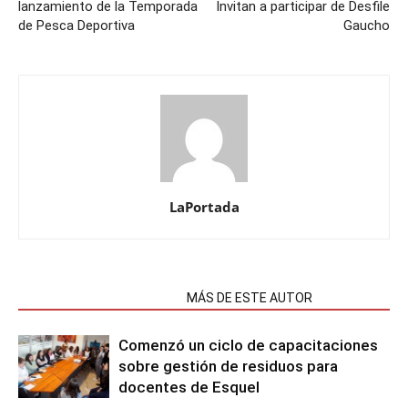
lanzamiento de la Temporada
Invitan a participar de Desfile
de Pesca Deportiva
Gaucho
LaPortada
NOTAS RELACIONADAS
MÁS DE ESTE AUTOR
Comenzó un ciclo de capacitaciones
sobre gestión de residuos para
docentes de Esquel