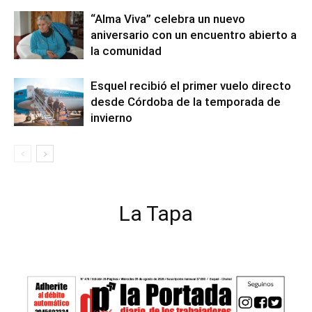
“Alma Viva” celebra un nuevo
aniversario con un encuentro abierto a
la comunidad
Esquel recibió el primer vuelo directo
desde Córdoba de la temporada de
invierno
La Tapa