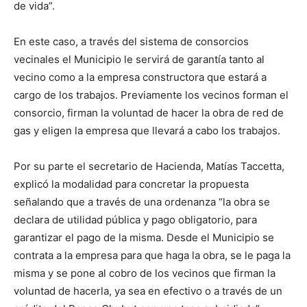
de vida”.
En este caso, a través del sistema de consorcios
vecinales el Municipio le servirá de garantía tanto al
vecino como a la empresa constructora que estará a
cargo de los trabajos. Previamente los vecinos forman el
consorcio, firman la voluntad de hacer la obra de red de
gas y eligen la empresa que llevará a cabo los trabajos.
Por su parte el secretario de Hacienda, Matías Taccetta,
explicó la modalidad para concretar la propuesta
señalando que a través de una ordenanza “la obra se
declara de utilidad pública y pago obligatorio, para
garantizar el pago de la misma. Desde el Municipio se
contrata a la empresa para que haga la obra, se le paga la
misma y se pone al cobro de los vecinos que firman la
voluntad de hacerla, ya sea en efectivo o a través de un