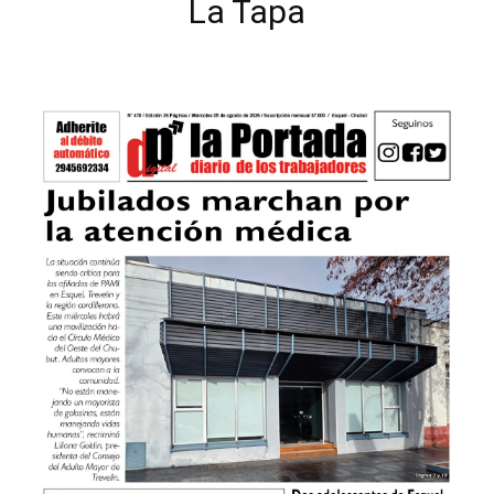
La Tapa