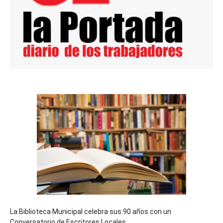
La Biblioteca Municipal celebra sus 90 años con un
Conversatorio de Escritores Locales