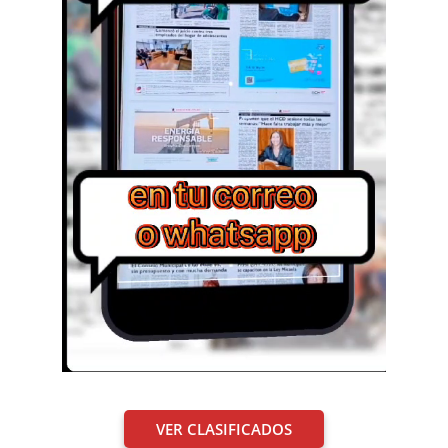
VER CLASIFICADOS