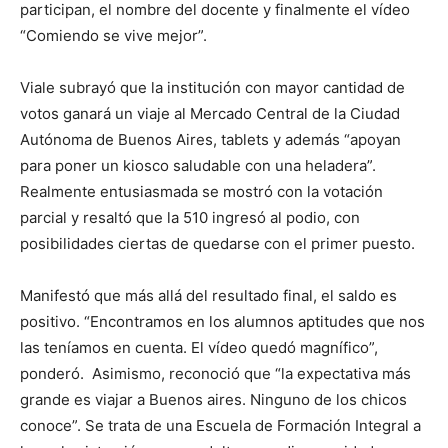
participan, el nombre del docente y finalmente el vídeo
“Comiendo se vive mejor”.
Viale subrayó que la institución con mayor cantidad de
votos ganará un viaje al Mercado Central de la Ciudad
Autónoma de Buenos Aires, tablets y además “apoyan
para poner un kiosco saludable con una heladera”.
Realmente entusiasmada se mostró con la votación
parcial y resaltó que la 510 ingresó al podio, con
posibilidades ciertas de quedarse con el primer puesto.
Manifestó que más allá del resultado final, el saldo es
positivo. “Encontramos en los alumnos aptitudes que nos
las teníamos en cuenta. El vídeo quedó magnífico”,
ponderó. Asimismo, reconoció que “la expectativa más
grande es viajar a Buenos aires. Ninguno de los chicos
conoce”. Se trata de una Escuela de Formación Integral a