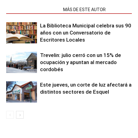
NOTAS RELACIONADAS
MÁS DE ESTE AUTOR
La Biblioteca Municipal celebra sus 90
años con un Conversatorio de
Escritores Locales
Trevelin: julio cerró con un 15% de
ocupación y apuntan al mercado
cordobés
Este jueves, un corte de luz afectará a
distintos sectores de Esquel