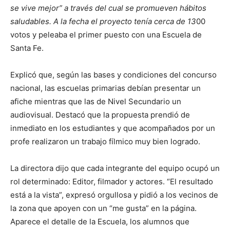
se vive mejor” a través del cual se promueven hábitos
saludables. A la fecha el proyecto tenía cerca de 13
00
votos y peleaba el primer puesto con una Escuela de
Santa Fe.
Explicó que, según las bases y condiciones del concurso
nacional, las escuelas primarias debían presentar un
afiche mientras que las de Nivel Secundario un
audiovisual. Destacó que la propuesta prendió de
inmediato en los estudiantes y que acompañados por un
profe realizaron un trabajo fílmico muy bien logrado.
La directora dijo que cada integrante del equipo ocupó un
rol determinado: Editor, filmador y actores. “El resultado
está a la vista”, expresó orgullosa y pidió a los vecinos de
la zona que apoyen con un “me gusta” en la página.
Aparece el detalle de la Escuela, los alumnos que