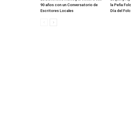
90 años con un Conversatorio de
la Peña Folc
Escritores Locales
Día del Folc