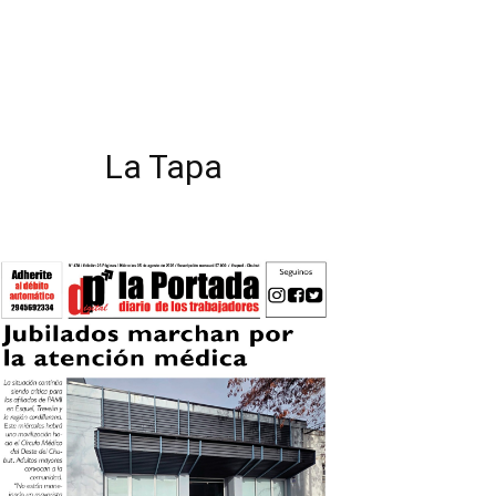
La Tapa