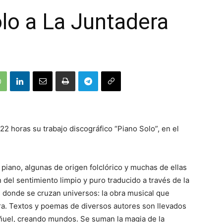
lo a La Juntadera
22 horas su trabajo discográfico “Piano Solo”, en el
piano, algunas de origen folclórico y muchas de ellas
del sentimiento limpio y puro traducido a través de la
 donde se cruzan universos: la obra musical que
bra. Textos y poemas de diversos autores son llevados
ñuel, creando mundos. Se suman la magia de la