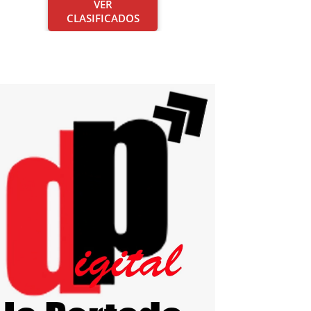
VER
CLASIFICADOS