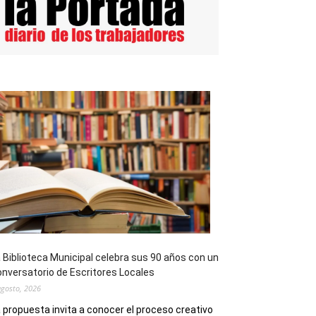
 Biblioteca Municipal celebra sus 90 años con un
nversatorio de Escritores Locales
agosto, 2026
 propuesta invita a conocer el proceso creativo