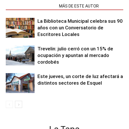
NOTAS RELACIONADAS
MÁS DE ESTE AUTOR
La Biblioteca Municipal celebra sus 90
años con un Conversatorio de
Escritores Locales
Trevelin: julio cerró con un 15% de
ocupación y apuntan al mercado
cordobés
Este jueves, un corte de luz afectará a
distintos sectores de Esquel