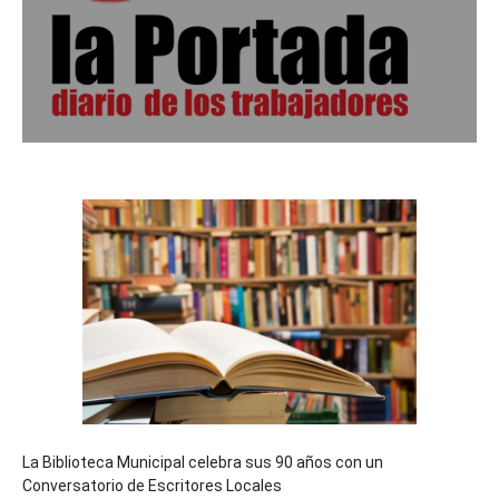
La Biblioteca Municipal celebra sus 90 años con un
Conversatorio de Escritores Locales