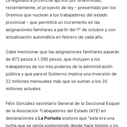
La legislatura provincial aprobó por unanimidad,
recientemente, el proyecto de ley – presentado por los
Gremios que nuclean a los trabajadores del estado
provincial – que permitirá un incremento en las
asignaciones familiares a partir del 1° de octubre y con
actualización automática en febrero de cada año.
Cabe mencionar que las asignaciones familiares pasarán
de 872 pesos a 1.395 pesos, que incluyen a los
trabajadores de los tres poderes de la administración
pública y que para el Gobierno implica una inversión de
22 millones mensuales más que se suman a los 35
millones actuales.
Félix González secretario General de la Seccional Esquel
de la Asociación Trabajadores del Estado (ATE) en
declaraciones a
La Portada
sostuvo que “esta era una
lucha que se venía sosteniendo desde hace tiempo y no