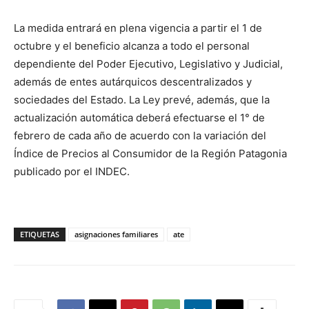
La medida entrará en plena vigencia a partir el 1 de
octubre y el beneficio alcanza a todo el personal
dependiente del Poder Ejecutivo, Legislativo y Judicial,
además de entes autárquicos descentralizados y
sociedades del Estado. La Ley prevé, además, que la
actualización automática deberá efectuarse el 1° de
febrero de cada año de acuerdo con la variación del
Índice de Precios al Consumidor de la Región Patagonia
publicado por el INDEC.
ETIQUETAS
asignaciones familiares
ate