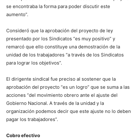
se encontraba la forma para poder discutir este
aumento”.
Consideró que la aprobación del proyecto de ley
presentado por los Sindicatos “es muy positivo” y
remarcó que ello constituye una demostración de la
unidad de los trabajadores “a través de los Sindicatos
para lograr los objetivos”.
El dirigente sindical fue preciso al sostener que la
aprobación del proyecto “es un logro” que se suma a las
acciones “del movimiento obrero ante el ajuste del
Gobierno Nacional. A través de la unidad y la
organización podemos decir que este ajuste no lo deben
pagar los trabajadores”.
Cobro efectivo