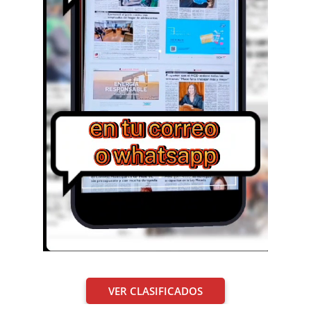
VER CLASIFICADOS