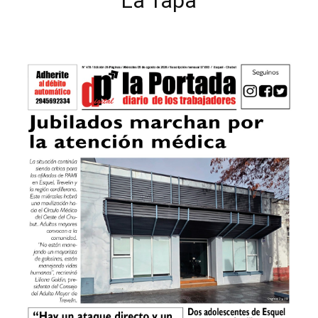
La Tapa